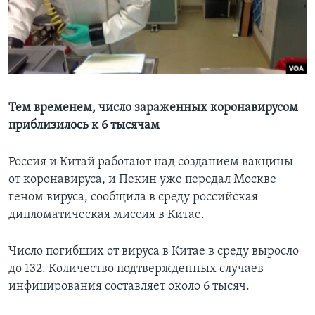
Learning English
СОЦИАЛЬНЫЕ СЕТИ
Тем временем, число зараженных коронавирусом
приблизилось к 6 тысячам
Языки
Россия и Китай работают над созданием вакцины
от коронавируса, и Пекин уже передал Москве
геном вируса, сообщила в среду российская
дипломатическая миссия в Китае.
Число погибших от вируса в Китае в среду выросло
до 132. Количество подтвержденных случаев
инфицирования составляет около 6 тысяч.