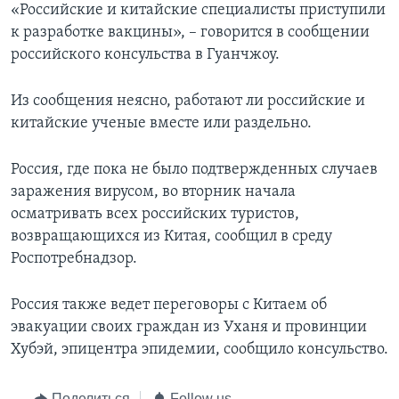
«Российские и китайские специалисты приступили
к разработке вакцины», – говорится в сообщении
российского консульства в Гуанчжоу.
Из сообщения неясно, работают ли российские и
китайские ученые вместе или раздельно.
Россия, где пока не было подтвержденных случаев
заражения вирусом, во вторник начала
осматривать всех российских туристов,
возвращающихся из Китая, сообщил в среду
Роспотребнадзор.
Россия также ведет переговоры с Китаем об
эвакуации своих граждан из Уханя и провинции
Хубэй, эпицентра эпидемии, сообщило консульство.
Поделиться
Follow us