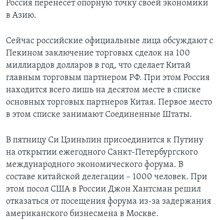
Россия перенесет опорную точку своей экономики
в Азию.
Сейчас российские официальные лица обсуждают с
Пекином заключение торговых сделок на 100
миллиардов долларов в год, что сделает Китай
главным торговым партнером РФ. При этом Россия
находится всего лишь на десятом месте в списке
основных торговых партнеров Китая. Первое место
в этом списке занимают Соединенные Штаты.
В пятницу Си Цзиньпин присоединится к Путину
на открытии ежегодного Санкт-Петербургского
международного экономического форума. В
составе китайской делегации – 1000 человек. При
этом посол США в России Джон Хантсман решил
отказаться от посещения форума из-за задержания
американского бизнесмена в Москве.