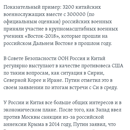
Показательный пример: 3200 китайских
военнослужащих вместе с 300000 (по
официальным оценкам) российских военных
приняли участие в крупномасштабных военных
учениях «Восток-2018», которые прошли на
российском Дальнем Востоке в прошлом году.
В Совете Безопасности ООН Россия и Китай
регулярно выступают в качестве противовеса США
по таким вопросам, как ситуация в Сирии,
Северной Корее и Иране. Путин отметил это в
своем заявлении по итогам встречи с Си в среду.
У России и Китая все больше общих интересов и в
экономическом плане. После того, как Запад ввел
против Москвы санкции из-за российской
аннексии Крыма в 2014 году, Путин заявил, что