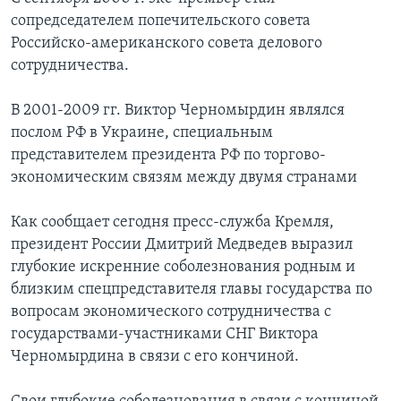
сопредседателем попечительского совета
Российско-американского совета делового
сотрудничества.
В 2001-2009 гг. Виктор Черномырдин являлся
послом РФ в Украине, специальным
представителем президента РФ по торгово-
экономическим связям между двумя странами
Как сообщает сегодня пресс-служба Кремля,
президент России Дмитрий Медведев выразил
глубокие искренние соболезнования родным и
близким спецпредставителя главы государства по
вопросам экономического сотрудничества с
государствами-участниками СНГ Виктора
Черномырдина в связи с его кончиной.