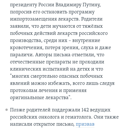
президенту России Владимиру Путину,
попросив его остановить программу
импортозамещения лекарств. Родители
заявили, что дети мучаются от тяжёлых
побочных действий лекарств российского
производства, среди них – внутренние
кровотечения, потеря зрения, слуха и даже
параличи. Авторы письма отметили, что
отечественные препараты не проходили
клинических испытаний на детях и что
"многих смертельно опасных побочных
явлений можно избежать, всего лишь следуя
протоколам лечения и применяя
оригинальные лекарства".
Позже родителей поддержали 142 ведущих
российских онколога и гематолога. Они также
написали открытое письмо,
призвав