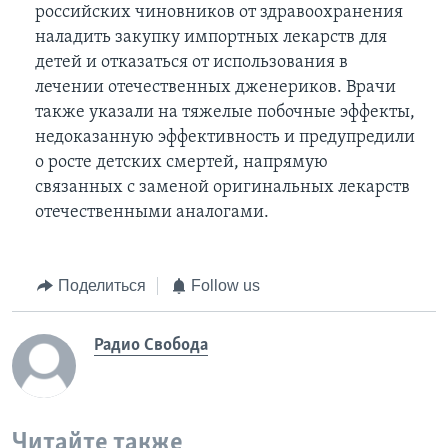
российских чиновников от здравоохранения
наладить закупку импортных лекарств для
детей и отказаться от использования в
лечении отечественных дженериков. Врачи
также указали на тяжелые побочные эффекты,
недоказанную эффективность и предупредили
о росте детских смертей, напрямую
связанных с заменой оригинальных лекарств
отечественными аналогами.
Поделиться
Follow us
Радио Свобода
Читайте также