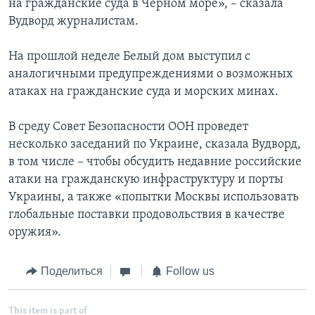
на гражданские суда в Черном море», – сказала
Вудворд журналистам.
На прошлой неделе Белый дом выступил с
аналогичными предупреждениями о возможных
атаках на гражданские суда и морских минах.
В среду Совет Безопасности ООН проведет
несколько заседаний по Украине, сказала Вудворд,
в том числе – чтобы обсудить недавние российские
атаки на гражданскую инфраструктуру и порты
Украины, а также «попытки Москвы использовать
глобальные поставки продовольствия в качестве
оружия».
Поделиться
Follow us
This item is part of