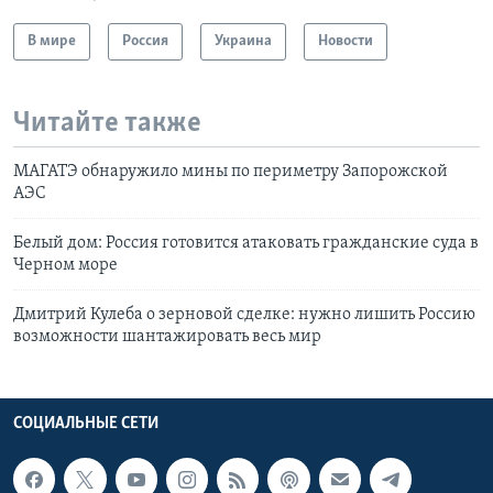
В мире
Россия
Украина
Новости
Читайте также
МАГАТЭ обнаружило мины по периметру Запорожской
АЭС
Белый дом: Россия готовится атаковать гражданские суда в
Черном море
Дмитрий Кулеба о зерновой сделке: нужно лишить Россию
возможности шантажировать весь мир
СОЦИАЛЬНЫЕ СЕТИ