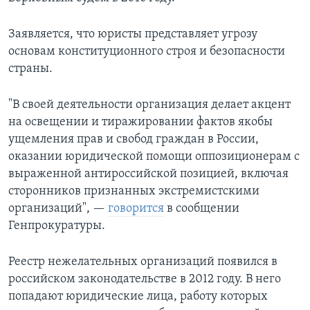
Заявляется, что юристы представляет угрозу
основам конституционного строя и безопасности
страны.
"В своей деятельности организация делает акцент
на освещении и тиражировании фактов якобы
ущемления прав и свобод граждан в России,
оказании юридической помощи оппозиционерам с
выраженной антироссийской позицией, включая
сторонников признанных экстремистскими
организаций", —
говорится
в сообщении
Генпрокуратуры.
Реестр нежелательных организаций появился в
российском законодательстве в 2012 году. В него
попадают юридические лица, работу которых