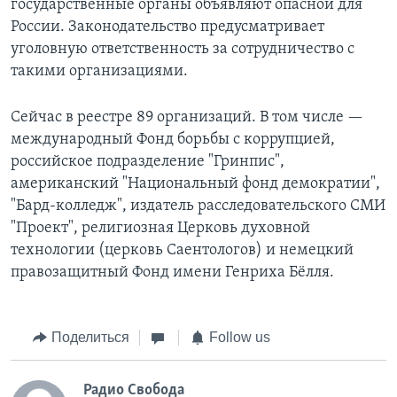
государственные органы объявляют опасной для
России. Законодательство предусматривает
уголовную ответственность за сотрудничество с
такими организациями.
Сейчас в реестре 89 организаций. В том числе —
международный Фонд борьбы с коррупцией,
российское подразделение "Гринпис",
американский "Национальный фонд демократии",
"Бард-колледж", издатель расследовательского СМИ
"Проект", религиозная Церковь духовной
технологии (церковь Саентологов) и немецкий
правозащитный Фонд имени Генриха Бёлля.
Поделиться
Follow us
Радио Свобода