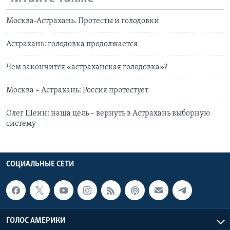
Москва-Астрахань. Протесты и голодовки
Астрахань: голодовка продолжается
Чем закончится «астраханская голодовка»?
Москва – Астрахань: Россия протестует
Олег Шеин: наша цель – вернуть в Астрахань выборную
систему
СОЦИАЛЬНЫЕ СЕТИ
ГОЛОС АМЕРИКИ