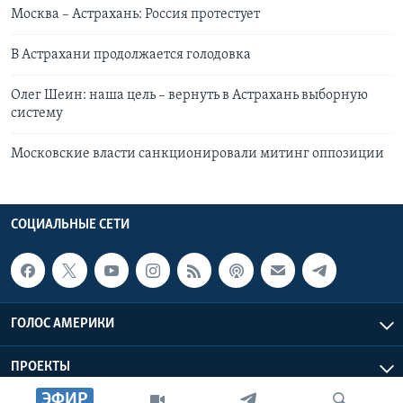
Москва – Астрахань: Россия протестует
В Астрахани продолжается голодовка
Олег Шеин: наша цель – вернуть в Астрахань выборную
систему
Московские власти санкционировали митинг оппозиции
СОЦИАЛЬНЫЕ СЕТИ
ГОЛОС АМЕРИКИ
ПРОЕКТЫ
ЭФИР