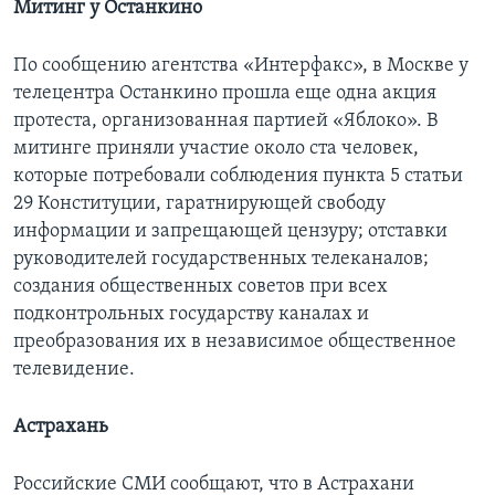
Митинг у Останкино
По сообщению агентства «Интерфакс», в Москве у
телецентра Останкино прошла еще одна акция
протеста, организованная партией «Яблоко». В
митинге приняли участие около ста человек,
которые потребовали соблюдения пункта 5 статьи
29 Конституции, гаратнирующей свободу
информации и запрещающей цензуру; отставки
руководителей государственных телеканалов;
создания общественных советов при всех
подконтрольных государству каналах и
преобразования их в независимое общественное
телевидение.
Астрахань
Российские СМИ сообщают, что в Астрахани