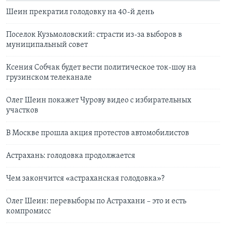
Шеин прекратил голодовку на 40-й день
Поселок Кузьмоловский: страсти из-за выборов в
муниципальный совет
Ксения Собчак будет вести политическое ток-шоу на
грузинском телеканале
Олег Шеин покажет Чурову видео с избирательных
участков
В Москве прошла акция протестов автомобилистов
Астрахань: голодовка продолжается
Чем закончится «астраханская голодовка»?
Олег Шеин: перевыборы по Астрахани – это и есть
компромисс