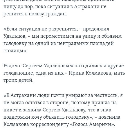
пищу до пор, пока ситуация в Астрахани не
решится в пользу граждан.
«Если ситуация не разрешится, – продолжил
Удальцов, – мы переместимся на улицу и объявим
голодовку на одной из центральных площадей
столицы».
Рядом с Сергеем Удальцовым находились и другие
голодающие, одна из них – Ирина Колмакова, мать
троих детей.
«В Астрахани люди почти умирают за честность, я
не могла остаться в стороне, поэтому пришла на
пикет и заявила Сергею Удальцову, что в знак
поддержки хочу объявить голодовку», – пояснила
Колмакова корреспонденту «Голоса Америки».