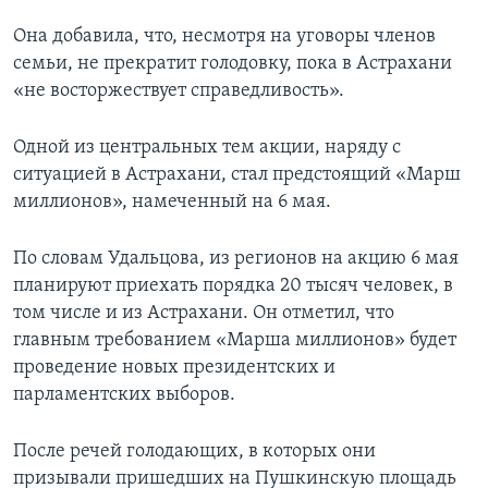
Она добавила, что, несмотря на уговоры членов
семьи, не прекратит голодовку, пока в Астрахани
«не восторжествует справедливость».
Одной из центральных тем акции, наряду с
ситуацией в Астрахани, стал предстоящий «Марш
миллионов», намеченный на 6 мая.
По словам Удальцова, из регионов на акцию 6 мая
планируют приехать порядка 20 тысяч человек, в
том числе и из Астрахани. Он отметил, что
главным требованием «Марша миллионов» будет
проведение новых президентских и
парламентских выборов.
После речей голодающих, в которых они
призывали пришедших на Пушкинскую площадь