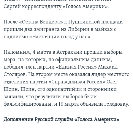
Сергей корреспонденту «Голоса Америки».
После «Остапа Бендера» к Пушкинской площади
пришли два эмигранта из Либерии в майках с
надписью «Настоящий голод у нас».
Напомним, 4 марта в Астрахани прошли выборы
мэра, на которых, по официальным данным,
победил член партии «Единая Россия» Михаил
Столяров. На втором месте оказался лидер местного
отделения партии «Справедливая Россия» Олег
Шеин. Шеин, его однопартийцы и сторонники
заявили, что результаты выборов были
фальсифицированы, и 16 марта объявили голодовку.
Дополнение Русской службы «Голоса Америки»