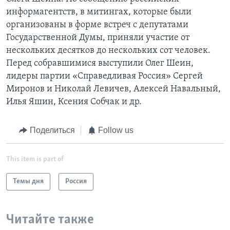
информагентств, в митингах, которые были
организованы в форме встреч с депутатами
Государственной Думы, приняли участие от
нескольких десятков до нескольких сот человек.
Перед собравшимися выступили Олег Шеин,
лидеры партии «Справедливая Россия» Сергей
Миронов и Николай Левичев, Алексей Навальный,
Илья Яшин, Ксения Собчак и др.
Поделиться
Follow us
This item is part of
Темы дня
Россия
Читайте также