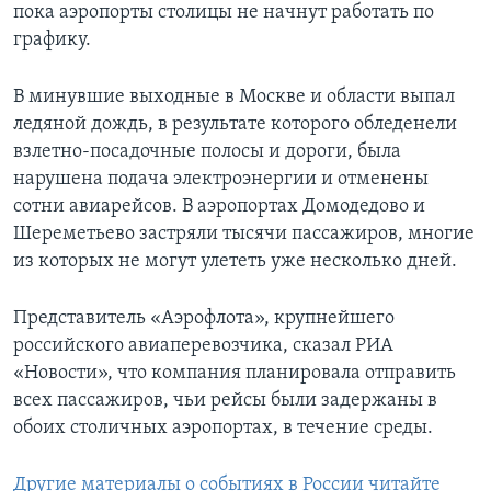
пока аэропорты столицы не начнут работать по
графику.
В минувшие выходные в Москве и области выпал
ледяной дождь, в результате которого обледенели
взлетно-посадочные полосы и дороги, была
нарушена подача электроэнергии и отменены
сотни авиарейсов. В аэропортах Домодедово и
Шереметьево застряли тысячи пассажиров, многие
из которых не могут улететь уже несколько дней.
Представитель «Аэрофлота», крупнейшего
российского авиаперевозчика, сказал РИА
«Новости», что компания планировала отправить
всех пассажиров, чьи рейсы были задержаны в
обоих столичных аэропортах, в течение среды.
Другие материалы о событиях в России читайте