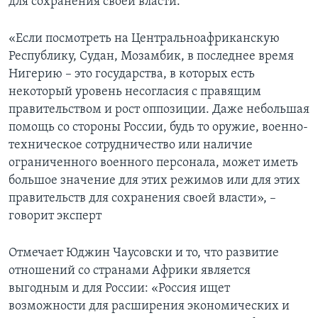
для сохранения своей власти.
«Если посмотреть на Центральноафриканскую
Республику, Судан, Мозамбик, в последнее время
Нигерию – это государства, в которых есть
некоторый уровень несогласия с правящим
правительством и рост оппозиции. Даже небольшая
помощь со стороны России, будь то оружие, военно-
техническое сотрудничество или наличие
ограниченного военного персонала, может иметь
большое значение для этих режимов или для этих
правительств для сохранения своей власти», –
говорит эксперт
Отмечает Юджин Чаусовски и то, что развитие
отношений со странами Африки является
выгодным и для России: «Россия ищет
возможности для расширения экономических и