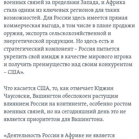
военных связей за пределами Запада, и Африка
стала одним из ключевых регионов для таких
возможностей. Для России здесь имеется прямая
коммерческая выгода, в том числе в плане продажи
оружия, экспорта сельскохозяйственной и
энергетической продукции. Но здесь есть и
стратегический компонент – Россия пытается
укрепить свой имидж в качестве мирового игрока
и получить преимущество над своим конкурентом
– США».
Что касается США, то, как отмечает Юджин
Чаусовски, Вашингтон обеспокоен растущим
влиянием России на континенте, особенно ростом
военных связей, но на сегодняшний день это не
является приоритетом для Вашингтона.
«Деятельность России в Африке не является