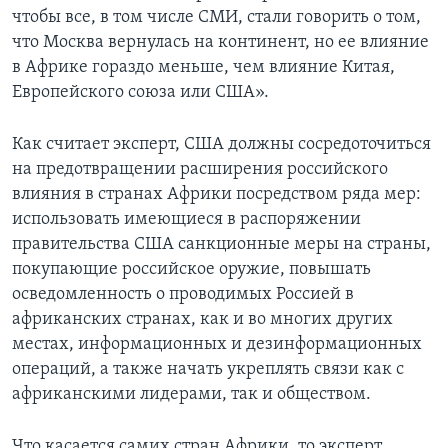
чтобы все, в том числе СМИ, стали говорить о том,
что Москва вернулась на континент, но ее влияние
в Африке гораздо меньше, чем влияние Китая,
Европейского союза или США».
Как считает эксперт, США должны сосредоточиться
на предотвращении расширения российского
влияния в странах Африки посредством ряда мер:
использовать имеющиеся в распоряжении
правительства США санкционные меры на страны,
покупающие российское оружие, повышать
осведомленность о проводимых Россией в
африканских странах, как и во многих других
местах, информационных и дезинформационных
операций, а также начать укреплять связи как с
африканскими лидерами, так и обществом.
Что касается самих стран Африки, то эксперт