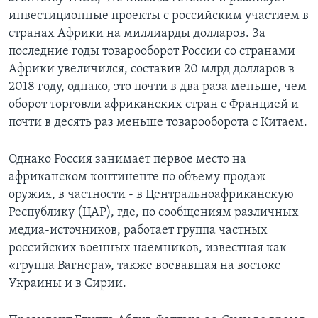
инвестиционные проекты с российским участием в
странах Африки на миллиарды долларов. За
последние годы товарооборот России со странами
Африки увеличился, составив 20 млрд долларов в
2018 году, однако, это почти в два раза меньше, чем
оборот торговли африканских стран с Францией и
почти в десять раз меньше товарооборота с Китаем.
Однако Россия занимает первое место на
африканском континенте по объему продаж
оружия, в частности - в Центральноафриканскую
Республику (ЦАР), где, по сообщениям различных
медиа-источников, работает группа частных
российских военных наемников, известная как
«группа Вагнера», также воевавшая на востоке
Украины и в Сирии.