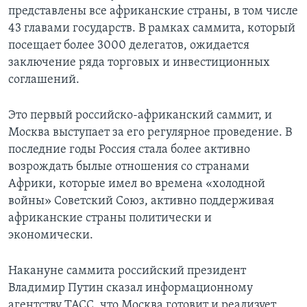
представлены все африканские страны, в том числе
43 главами государств. В рамках саммита, который
посещает более 3000 делегатов, ожидается
заключение ряда торговых и инвестиционных
соглашений.
Это первый российско-африканский саммит, и
Москва выступает за его регулярное проведение. В
последние годы Россия стала более активно
возрождать былые отношения со странами
Африки, которые имел во времена «холодной
войны» Советский Союз, активно поддерживая
африканские страны политически и
экономически.
Накануне саммита российский президент
Владимир Путин сказал информационному
агентству ТАСС, что Москва готовит и реализует