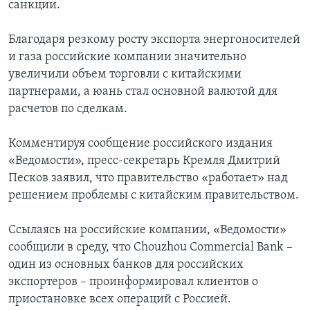
санкции.
Благодаря резкому росту экспорта энергоносителей
и газа российские компании значительно
увеличили объем торговли с китайскими
партнерами, а юань стал основной валютой для
расчетов по сделкам.
Комментируя сообщение российского издания
«Ведомости», пресс-секретарь Кремля Дмитрий
Песков заявил, что правительство «работает» над
решением проблемы с китайским правительством.
Ссылаясь на российские компании, «Ведомости»
сообщили в среду, что Chouzhou Commercial Bank –
один из основных банков для российских
экспортеров – проинформировал клиентов о
приостановке всех операций с Россией.