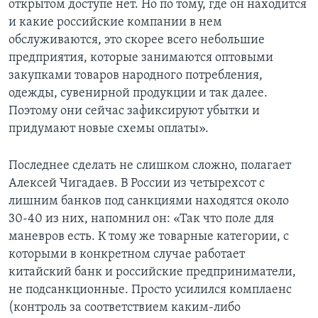
открытом доступе нет. Но по тому, где он находится
и какие российские компании в нем
обслуживаются, это скорее всего небольшие
предприятия, которые занимаются оптовыми
закупками товаров народного потребления,
одежды, сувенирной продукции и так далее.
Поэтому они сейчас зафиксируют убытки и
придумают новые схемы оплаты».
Последнее сделать не слишком сложно, полагает
Алексей Чигадаев. В России из четырехсот с
лишним банков под санкциями находятся около
30-40 из них, напомнил он: «Так что поле для
маневров есть. К тому же товарные категории, с
которыми в конкретном случае работает
китайский банк и российские предприниматели,
не подсанкционные. Просто усилился комплаенс
(контроль за соответствием каким-либо