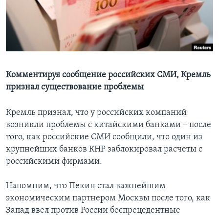
Learning English
СОЦИАЛЬНЫЕ СЕТИ
Комментируя сообщение российских СМИ, Кремль
признал существование проблемы
Языки
Кремль признал, что у российских компаний
возникли проблемы с китайскими банками – после
того, как российские СМИ сообщили, что один из
крупнейших банков КНР заблокировал расчеты с
российскими фирмами.
Напомним, что Пекин стал важнейшим
экономическим партнером Москвы после того, как
Запад ввел против России беспрецедентные