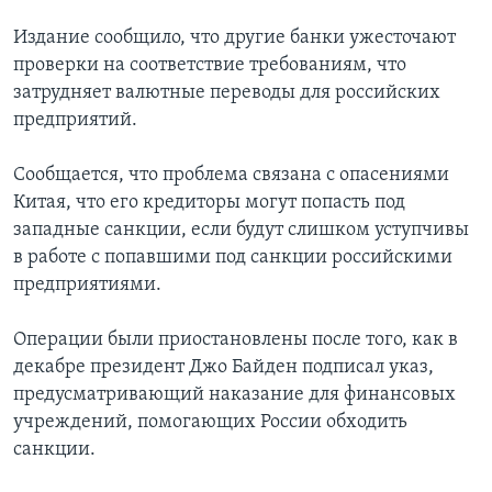
Издание сообщило, что другие банки ужесточают
проверки на соответствие требованиям, что
затрудняет валютные переводы для российских
предприятий.
Сообщается, что проблема связана с опасениями
Китая, что его кредиторы могут попасть под
западные санкции, если будут слишком уступчивы
в работе с попавшими под санкции российскими
предприятиями.
Операции были приостановлены после того, как в
декабре президент Джо Байден подписал указ,
предусматривающий наказание для финансовых
учреждений, помогающих России обходить
санкции.