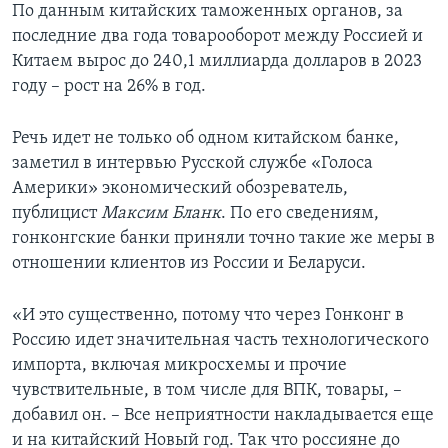
По данным китайских таможенных органов, за
последние два года товарооборот между Россией и
Китаем вырос до 240,1 миллиарда долларов в 2023
году – рост на 26% в год.
Речь идет не только об одном китайском банке,
заметил в интервью Русской службе «Голоса
Америки» экономический обозреватель,
публицист
Максим Бланк
. По его сведениям,
гонконгские банки приняли точно такие же меры в
отношении клиентов из России и Беларуси.
«И это существенно, потому что через Гонконг в
Россию идет значительная часть технологического
импорта, включая микросхемы и прочие
чувствительные, в том числе для ВПК, товары, –
добавил он. – Все неприятности накладывается еще
и на китайский Новый год. Так что россияне до