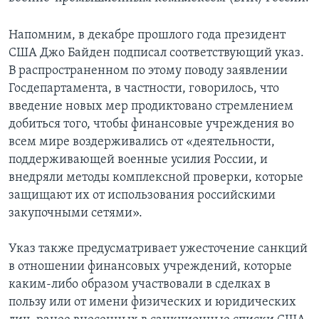
Напомним, в декабре прошлого года президент
США Джо Байден подписал соответствующий указ.
В распространенном по этому поводу заявлении
Госдепартамента, в частности, говорилось, что
введение новых мер продиктовано стремлением
добиться того, чтобы финансовые учреждения во
всем мире воздерживались от «деятельности,
поддерживающей военные усилия России, и
внедряли методы комплексной проверки, которые
защищают их от использования российскими
закупочными сетями».
Указ также предусматривает ужесточение санкций
в отношении финансовых учреждений, которые
каким-либо образом участвовали в сделках в
пользу или от имени физических и юридических