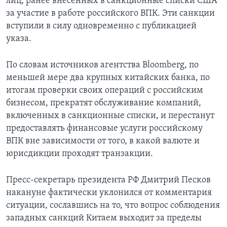
лиц, ранее внесенных в санкционные списки США
за участие в работе российского ВПК. Эти санкции
вступили в силу одновременно с публикацией
указа.
По словам источников агентства Bloomberg, по
меньшей мере два крупных китайских банка, по
итогам проверки своих операций с российским
бизнесом, прекратят обслуживание компаний,
включенных в санкционные списки, и перестанут
предоставлять финансовые услуги российскому
ВПК вне зависимости от того, в какой валюте и
юрисдикции проходят транзакции.
Пресс-секретарь президента РФ Дмитрий Песков
накануне фактически уклонился от комментария
ситуации, сославшись на то, что вопрос соблюдения
западных санкций Китаем выходит за пределы