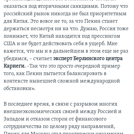
оказаться под вторичными санкциями. Потому что
российский рынок никогда не был приоритетным
для Китая. Это вовсе не то, за что Пекин станет
держаться несмотря ни на что. Думаю, Россия тоже
понимает, что Китай находится под прессингом
США и не будет действовать себя в ущерб. Мне
кажется, что мы и в дальнейшем в этом еще не раз
убедимся, – считает
эксперт Берлинского центра
Карнеги.
–Так что это просто очередной пример
того, как Пекин пытается балансировать в
контексте нынешней сложной международной
обстановки».
В последнее время, в связи с разрывом многих
внешнеэкономических связей между Россией и
Западом и отказом сторон от финансового
сотрудничества по целому ряду направлений,