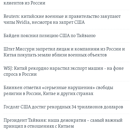
клиентов из России
Reuters: китайские военные и правительство закупают
чипы Nvidia, несмотря на запрет США
Байден пояснил позицию США по Тайваню
Штат Миссури запретил лицам и компаниям из России и
Китая покупать землю вблизи военных объектов
WSJ: Китай рекордно нарастил экспорт машин - на фоне
спроса в России
Блинкен отметил «серьезные нарушения» свободы
религии в России, Китае и других странах
Госдолг США достиг рекордных 34 триллионов долларов
Президент Тайваня: наша демократия – самый важный
принцип в отношениях с Китаем