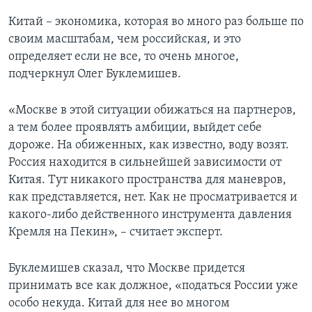
Китай – экономика, которая во много раз больше по
своим масштабам, чем российская, и это
определяет если не все, то очень многое,
подчеркнул Олег Буклемишев.
«Москве в этой ситуации обижаться на партнеров,
а тем более проявлять амбиции, выйдет себе
дороже. На обиженных, как известно, воду возят.
Россия находится в сильнейшей зависимости от
Китая. Тут никакого пространства для маневров,
как представляется, нет. Как не просматривается и
какого-либо действенного инструмента давления
Кремля на Пекин», – считает эксперт.
Буклемишев сказал, что Москве придется
принимать все как должное, «податься России уже
особо некуда. Китай для нее во многом