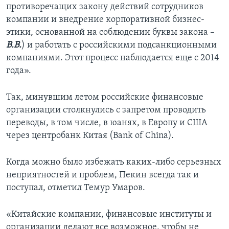
противоречащих закону действий сотрудников
компании и внедрение корпоративной бизнес-
этики, основанной на соблюдении буквы закона –
В.В.
) и работать с российскими подсанкционными
компаниями. Этот процесс наблюдается еще с 2014
года».
Так, минувшим летом российские финансовые
организации столкнулись с запретом проводить
переводы, в том числе, в юанях, в Европу и США
через центробанк Китая (Bank of China).
Когда можно было избежать каких-либо серьезных
неприятностей и проблем, Пекин всегда так и
поступал, отметил Темур Умаров.
«Китайские компании, финансовые институты и
организации делают все возможное, чтобы не