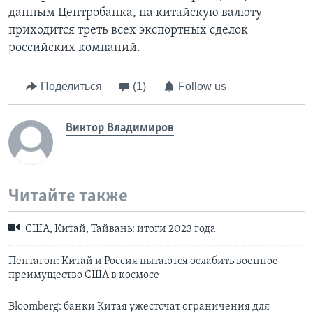
данным Центробанка, на китайскую валюту
приходится треть всех экспортных сделок
российских компаний.
Поделиться
(1)
Follow us
Виктор Владимиров
Читайте также
США, Китай, Тайвань: итоги 2023 года
Пентагон: Китай и Россия пытаются ослабить военное
преимущество США в космосе
Bloomberg: банки Китая ужесточат ограничения для