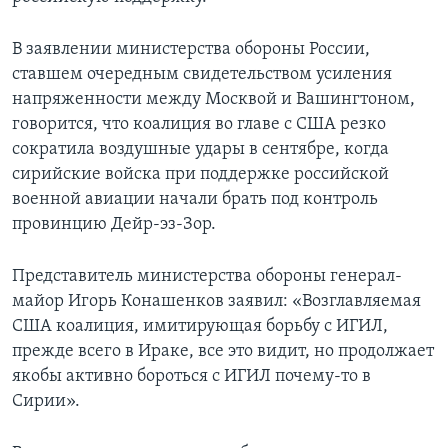
В заявлении министерства обороны России,
ставшем очередным свидетельством усиления
напряженности между Москвой и Вашингтоном,
говорится, что коалиция во главе с США резко
сократила воздушные удары в сентябре, когда
сирийские войска при поддержке российской
военной авиации начали брать под контроль
провинцию Дейр-эз-Зор.
Представитель министерства обороны генерал-
майор Игорь Конашенков заявил: «Возглавляемая
США коалиция, имитирующая борьбу с ИГИЛ,
прежде всего в Ираке, все это видит, но продолжает
якобы активно бороться с ИГИЛ почему-то в
Сирии».