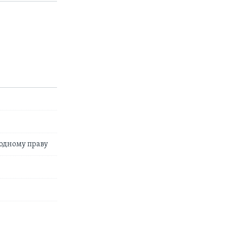
одному праву