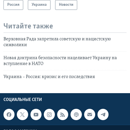
Россия
Украина
Новости
Читайте также
Верховная Рада запретила советскую и нацистскую
символики
Новая доктрина безопасности нацеливает Украину на
вступление в НАТО
Украина – Россия: кризис и его последствия
СОЦИАЛЬНЫЕ СЕТИ