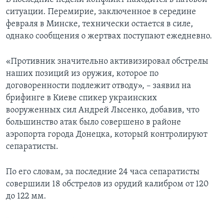
ситуации. Перемирие, заключенное в середине
февраля в Минске, технически остается в силе,
однако сообщения о жертвах поступают ежедневно.
«Противник значительно активизировал обстрелы
наших позиций из оружия, которое по
договоренности подлежит отводу», – заявил на
брифинге в Киеве спикер украинских
вооруженных сил Андрей Лысенко, добавив, что
большинство атак было совершено в районе
аэропорта города Донецка, который контролируют
сепаратисты.
По его словам, за последние 24 часа сепаратисты
совершили 18 обстрелов из орудий калибром от 120
до 122 мм.