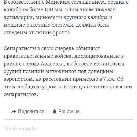
В соответствии с Минским соглашением, орудия с
калибром более 100 мм, в том числе тяжелая
артиллерия, минометы крупного калибра и
мощные ракетные системы, должны быть
отведены от линии фронта.
Сепаратисты в свою очередь обвиняют
правительственные войска, дислоцированные в
районе города Авдеевка, в обстреле из танковых
орудий позиций мятежников под донецким
аэропортом, на расстоянии примерно в 7 км. Об
этом сообщило утром в пятницу агентство новостей
сепаратистов.
Поделиться
Follow us
This item is part of