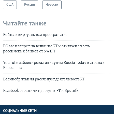
США
Россия
Новости
Читайте также
Война в виртуальном пространстве
ЕС ввел запрет на вещание RT и отключил часть
российских банков от SWIFT
YouTube заблокировал аккаунты Russia Today в странах
Евросоюза
Великобритания расследует деятельность RT
Facebook ограничит доступ к RT и Sputnik
СОЦИАЛЬНЫЕ СЕТИ