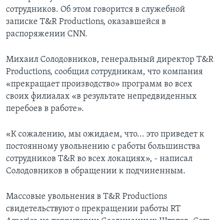
сотрудников. Об этом говорится в служебной
записке T&R Productions, оказавшейся в
распоряжении CNN.
Михаил Солодовников, генеральный директор T&R
Productions, сообщил сотрудникам, что компания
«прекращает производство» программ во всех
своих филиалах «в результате непредвиденных
перебоев в работе».
«К сожалению, мы ожидаем, что... это приведет к
постоянному увольнению с работы большинства
сотрудников T&R во всех локациях», - написал
Солодовников в обращении к подчиненным.
Массовые увольнения в T&R Productions
свидетельствуют о прекращении работы RT