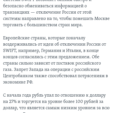
безопасно обмениваться информацией о
транзакциях — отключение России от этой
системы направлено на то, чтобы помешать Москве
торговать с большинством стран мира.
Европейские страны, которые поначалу
воздерживались от идеи об отключении России от
SWIFT, например, Германия и Италия, в конце
концов согласились с этим предложением. Обе
страны сильно зависят от поставок российского
газа. Запрет Запада на операции с российским
Центробанком также способствовал потрясениям в
экономике РФ.
С начала года рубль упал по отношению к доллару
на 27% и торгуется на уровне более 100 рублей за
доллар, что является самым низким уровнем за всю