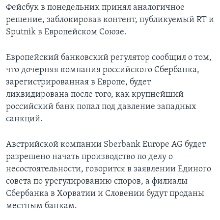
Фейсбук в понедельник принял аналогичное
решение, заблокировав контент, публикуемый RT и
Sputnik в Европейском Союзе.
Европейский банковский регулятор сообщил о том,
что дочерняя компания российского Сбербанка,
зарегистрированная в Европе, будет
ликвидирована после того, как крупнейший
российский банк попал под давление западных
санкций.
Австрийской компании Sberbank Europe AG будет
разрешено начать производство по делу о
несостоятельности, говорится в заявлении Единого
совета по урегулированию споров, а филиалы
Сбербанка в Хорватии и Словении будут проданы
местным банкам.