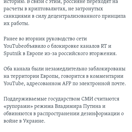
историю. В связи с этим, россияне переходят на
расчеты в криптовалютах, не затронутых
санкциями в силу децентрализованного принципа
их работы.
Ранее во вторник руководство сети
YouTubeобъявило о блокировке каналов RT и
Sputnik в Европе из-за российского вторжения.
Оба канала были незамедлительно заблокированы
на территории Европы, говорится в комментарии
YouTube, адресованном AFP по электронной почте.
Поддерживаемые государством СМИ считаются
«рупорами» режима Владимира Путина и
обвиняются в распространении дезинформации о
войне в Украине.