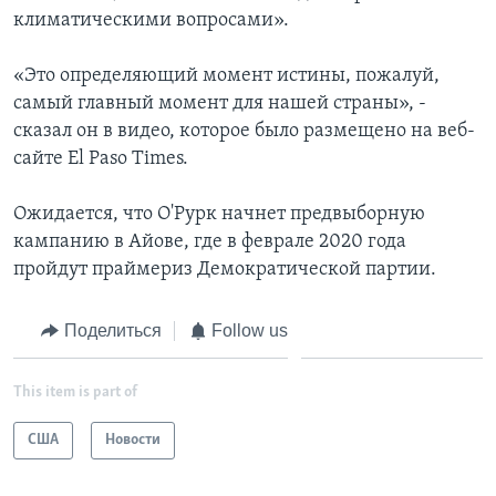
климатическими вопросами».
«Это определяющий момент истины, пожалуй,
самый главный момент для нашей страны», -
сказал он в видео, которое было размещено на веб-
сайте El Paso Times.
Ожидается, что О'Рурк начнет предвыборную
кампанию в Айове, где в феврале 2020 года
пройдут праймериз Демократической партии.
Поделиться
Follow us
This item is part of
США
Новости