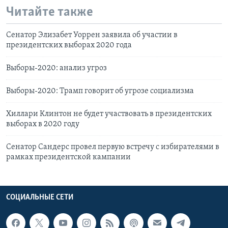
Читайте также
Сенатор Элизабет Уоррен заявила об участии в
президентских выборах 2020 года
Выборы-2020: анализ угроз
Выборы-2020: Трамп говорит об угрозе социализма
Хиллари Клинтон не будет участвовать в президентских
выборах в 2020 году
Сенатор Сандерс провел первую встречу с избирателями в
рамках президентской кампании
СОЦИАЛЬНЫЕ СЕТИ