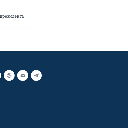
 президента