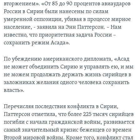
вторжением». «От 85 до 90 процентов авиаударов
России в Сирии были нанесены по силам
умеренной оппозиции, убивая в процессе мирное
население, - заявила на Энн Паттерсон. – Нам
известно, что приоритетная задача России –
сохранить режим Асада».
По убеждению американского дипломата, «Асад
не может объединить Сирию и управлять ею, и мы
не можем продолжать держать жизнь сирийцев в
заложниках желания одного человека сохранить
власть».
Перечисляя последствия конфликта в Сирии,
Паттерсон отметила, что более 225 тысяч сирийцев
погибли с начала гражданской войны, развивается
самый значительный кризис беженцев со времен
Второй мировой войны. Кроме того, конфликт стал