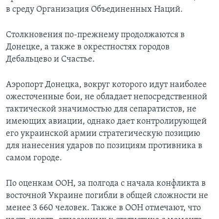
в среду Организация Объединенных Наций.
Столкновения по-прежнему продолжаются в
Донецке, а также в окрестностях городов
Дебальцево и Счастье.
Аэропорт Донецка, вокруг которого идут наиболее
ожесточенные бои, не обладает непосредственной
тактической значимостью для сепаратистов, не
имеющих авиации, однако дает контролирующей
его украинской армии стратегическую позицию
для нанесения ударов по позициям противника в
самом городе.
По оценкам ООН, за полгода с начала конфликта в
восточной Украине погибли в общей сложности не
менее 3 660 человек. Также в ООН отмечают, что