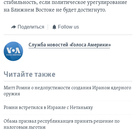
стабильность, если политическое урегулирование
на Ближнем Востоке не будет достигнуто.
Поделиться
Follow us
Служба новостей «Голоса Америки»
Читайте также
Митт Ромни о недопустимости создания Ираном ядерного
оружия
Ромни встретился в Израиле с Нетаньяху
Обама призвал республиканцев принять решение по
налоговым льготам