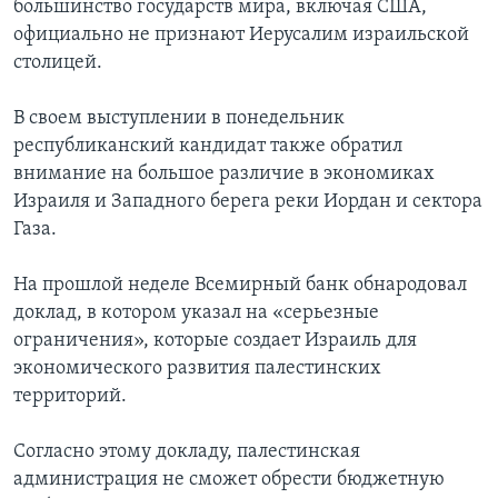
большинство государств мира, включая США,
официально не признают Иерусалим израильской
столицей.
В своем выступлении в понедельник
республиканский кандидат также обратил
внимание на большое различие в экономиках
Израиля и Западного берега реки Иордан и сектора
Газа.
На прошлой неделе Всемирный банк обнародовал
доклад, в котором указал на «серьезные
ограничения», которые создает Израиль для
экономического развития палестинских
территорий.
Согласно этому докладу, палестинская
администрация не сможет обрести бюджетную