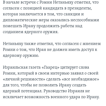
В начале встречи с Ромни Нетаньяху отметил, что
согласен с позицией кандидата в президенты,
которая заключается в том, что санкции и
дипломатические меры оказались неспособными
помешать Ирану продолжить работы над
созданием ядерного оружия.
Нетаньяху также отметил, что согласен с мнением
Ромни о том, что Иран не должен иметь доступ к
ядерному оружию.
Израильская газета «Гаарец» цитирует слова
Ромни, который в своем интервью заявил о своей
«личной решимости» сделать «все необходимое»
для того, чтобы не позволить Ирану создать
ядерный потенциал. Руководство Израиля не
исключает возможность военного удара по Ирану.