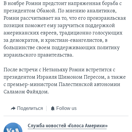
В ноябре Ромни предстоит напряженная борьба с
президентом Обамой. По мнению аналитиков,
Ромни рассчитывает на то, что его произраильская
позиция поможет ему заручиться поддержкой
американских евреев, традиционно голосующих
за демократов, и христиан-евангелистов, в
большинстве своем поддерживающих политику
израильского правительства.
После встречи с Нетаньяху Ромни встретится с
президентом Израиля Шимоном Пересом, а также
с премьер-министром Палестинской автономии
Саламом Файядом.
Поделиться
Follow us
Служба новостей «Голоса Америки»