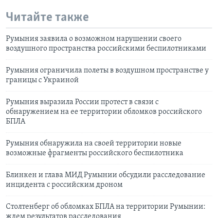
Читайте также
Румыния заявила о возможном нарушении своего
воздушного пространства российскими беспилотниками
Румыния ограничила полеты в воздушном пространстве у
границы с Украиной
Румыния выразила России протест в связи с
обнаружением на ее территории обломков российского
БПЛА
Румыния обнаружила на своей территории новые
возможные фрагменты российского беспилотника
Блинкен и глава МИД Румынии обсудили расследование
инцидента с российским дроном
Столтенберг об обломках БПЛА на территории Румынии:
ждем результатов расследования