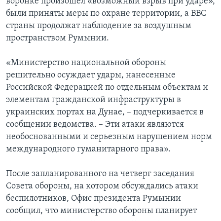
воронке произошел «возможный взрыв при ударе»,
были приняты меры по охране территории, а ВВС
страны продолжат наблюдение за воздушным
пространством Румынии.
«Министерство национальной обороны
решительно осуждает удары, нанесенные
Российской Федерацией по отдельным объектам и
элементам гражданской инфраструктуры в
украинских портах на Дунае, – подчеркивается в
сообщении ведомства. – Эти атаки являются
необоснованными и серьезным нарушением норм
международного гуманитарного права».
После запланированного на четверг заседания
Совета обороны, на котором обсуждались атаки
беспилотников, Офис президента Румынии
сообщил, что министерство обороны планирует