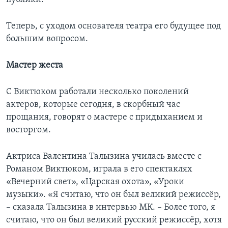
Теперь, с уходом основателя театра его будущее под
большим вопросом.
Мастер жеста
С Виктюком работали несколько поколений
актеров, которые сегодня, в скорбный час
прощания, говорят о мастере с придыханием и
восторгом.
Актриса Валентина Талызина училась вместе с
Романом Виктюком, играла в его спектаклях
«Вечерний свет», «Царская охота», «Уроки
музыки». «Я считаю, что он был великий режиссёр,
– сказала Талызина в интервью МК. – Более того, я
считаю, что он был великий русский режиссёр, хотя