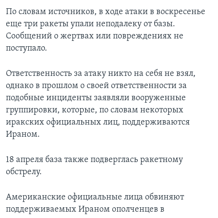
По словам источников, в ходе атаки в воскресенье
еще три ракеты упали неподалеку от базы.
Сообщений о жертвах или повреждениях не
поступало.
Ответственность за атаку никто на себя не взял,
однако в прошлом о своей ответственности за
подобные инциденты заявляли вооруженные
группировки, которые, по словам некоторых
иракских официальных лиц, поддерживаются
Ираном.
18 апреля база также подверглась ракетному
обстрелу.
Американские официальные лица обвиняют
поддерживаемых Ираном ополченцев в