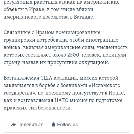
регулярных ракетных атаках на американские
объекты в Ираке, в том числе вблизи
американского посольства в Багдаде.
Связанные с Ираном военизированные
группировки потребовали, чтобы иностранные
войска, включая американские силы, численность
которых составляет около 2500 человек, покинули
страну, назвав их присутствие оккупацией.
Возглавляемая США коалиция, миссия которой
заключается в борьбе с боевиками «Исламского
государства», по-прежнему присутствует в Ираке,
как и возглавляемая НАТО миссия по подготовке
иракских сил безопасности.
Поделиться
Follow us