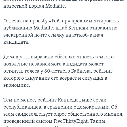
новостной портал Mediaite.
Отвечая на просьбу «Рейтер» прокомментировать
публикацию Mediaite, штаб Кеннеди отправил по
электронной почте ссылку на ютьюб-канал
кандидата.
Демократы выразили обеспокоенность тем, что
появление независимого кандидата может
оттянуть голоса у 80-летнего Байдена, рейтинг
которого тянут вниз его возраст и ситуация в
экономике.
Тем не менее, рейтинг Кеннеди выше среди
республиканцев, в сравнении с демократами. Об
этом свидетельствует опрос общественного мнения,
проведенный сайтом FiveThirtyEight. Таким