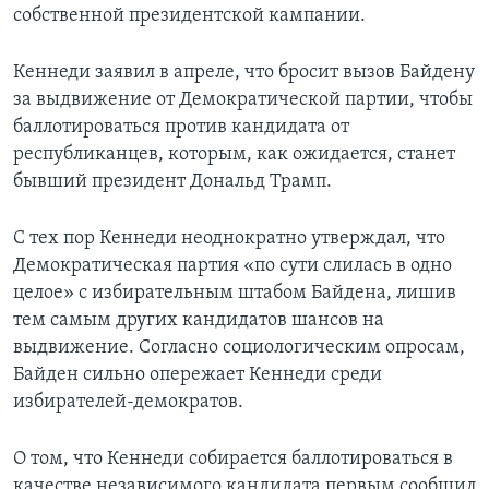
собственной президентской кампании.
Кеннеди заявил в апреле, что бросит вызов Байдену
за выдвижение от Демократической партии, чтобы
баллотироваться против кандидата от
республиканцев, которым, как ожидается, станет
бывший президент Дональд Трамп.
С тех пор Кеннеди неоднократно утверждал, что
Демократическая партия «по сути слилась в одно
целое» с избирательным штабом Байдена, лишив
тем самым других кандидатов шансов на
выдвижение. Согласно социологическим опросам,
Байден сильно опережает Кеннеди среди
избирателей-демократов.
О том, что Кеннеди собирается баллотироваться в
качестве независимого кандидата первым сообщил