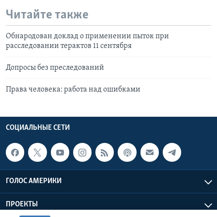
Читайте также
Обнародован доклад о применении пыток при
расследовании терактов 11 сентября
Допросы без преследований
Права человека: работа над ошибками
СОЦИАЛЬНЫЕ СЕТИ
ГОЛОС АМЕРИКИ
ПРОЕКТЫ