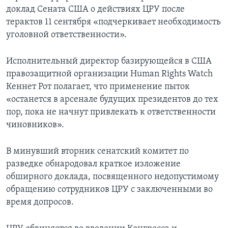
доклад Сената США о действиях ЦРУ после
терактов 11 сентября «подчеркивает необходимость
уголовной ответственности».
Исполнительный директор базирующейся в США
правозащитной организации Human Rights Watch
Кеннет Рот полагает, что применение пыток
«останется в арсенале будущих президентов до тех
пор, пока не начнут привлекать к ответственности
чиновников».
В минувший вторник сенатский комитет по
разведке обнародовал краткое изложение
обширного доклада, посвященного недопустимому
обращению сотрудников ЦРУ с заключенными во
время допросов.