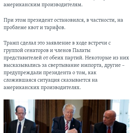
американским производителям.
При этом президент остановился, в частности, на
проблеме квот и тарифов.
Трамп сделал это заявление в ходе встречи с
группой сенаторов и членов Палаты
представителей от обеих партий. Некоторые из них
высказывались за свертывание импорта, другие –
предупреждали президента о том, как
сложившаяся ситуация сказывается на
американских производителях.