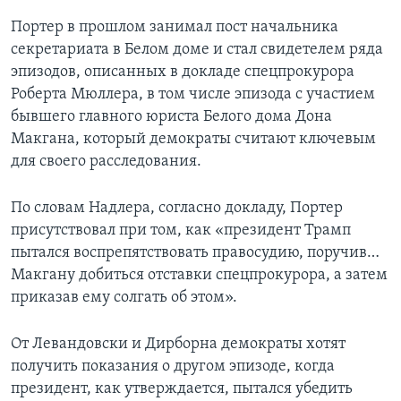
Портер в прошлом занимал пост начальника
секретариата в Белом доме и стал свидетелем ряда
эпизодов, описанных в докладе спецпрокурора
Роберта Мюллера, в том числе эпизода с участием
бывшего главного юриста Белого дома Дона
Макгана, который демократы считают ключевым
для своего расследования.
По словам Надлера, согласно докладу, Портер
присутствовал при том, как «президент Трамп
пытался воспрепятствовать правосудию, поручив…
Макгану добиться отставки спецпрокурора, а затем
приказав ему солгать об этом».
От Левандовски и Дирборна демократы хотят
получить показания о другом эпизоде, когда
президент, как утверждается, пытался убедить