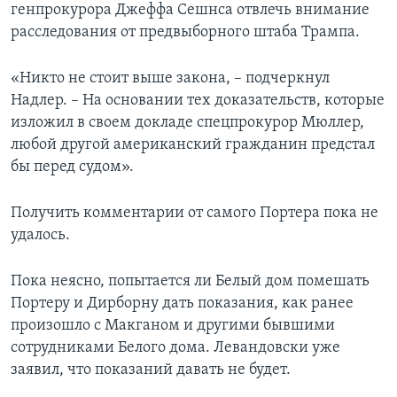
генпрокурора Джеффа Сешнса отвлечь внимание
расследования от предвыборного штаба Трампа.
«Никто не стоит выше закона, – подчеркнул
Надлер. – На основании тех доказательств, которые
изложил в своем докладе спецпрокурор Мюллер,
любой другой американский гражданин предстал
бы перед судом».
Получить комментарии от самого Портера пока не
удалось.
Пока неясно, попытается ли Белый дом помешать
Портеру и Дирборну дать показания, как ранее
произошло с Макганом и другими бывшими
сотрудниками Белого дома. Левандовски уже
заявил, что показаний давать не будет.