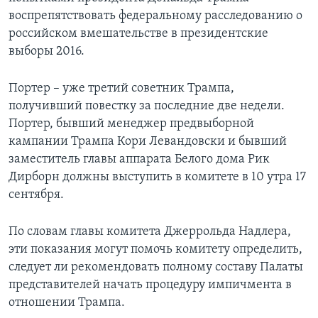
воспрепятствовать федеральному расследованию о
российском вмешательстве в президентские
выборы 2016.
Портер – уже третий советник Трампа,
получивший повестку за последние две недели.
Портер, бывший менеджер предвыборной
кампании Трампа Кори Левандовски и бывший
заместитель главы аппарата Белого дома Рик
Дирборн должны выступить в комитете в 10 утра 17
сентября.
По словам главы комитета Джеррольда Надлера,
эти показания могут помочь комитету определить,
следует ли рекомендовать полному составу Палаты
представителей начать процедуру импичмента в
отношении Трампа.