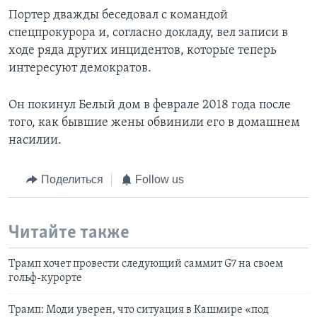
Портер дважды беседовал с командой
спецпрокурора и, согласно докладу, вел записи в
ходе ряда других инцидентов, которые теперь
интересуют демократов.
Он покинул Белый дом в феврале 2018 года после
того, как бывшие жены обвинили его в домашнем
насилии.
Поделиться
Follow us
Читайте также
Трамп хочет провести следующий саммит G7 на своем
гольф-курорте
Трамп: Моди уверен, что ситуация в Кашмире «под