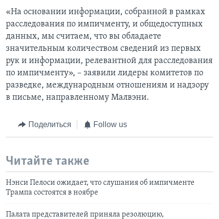
«На основании информации, собранной в рамках
расследования по импичменту, и общедоступных
данных, мы считаем, что вы обладаете
значительным количеством сведений из первых
рук и информации, релевантной для расследования
по импичменту», – заявили лидеры комитетов по
разведке, международным отношениям и надзору
в письме, направленному Малвэни.
Поделиться
Follow us
Читайте также
Нэнси Пелоси ожидает, что слушания об импичменте
Трампа состоятся в ноябре
Палата представителей приняла резолюцию,