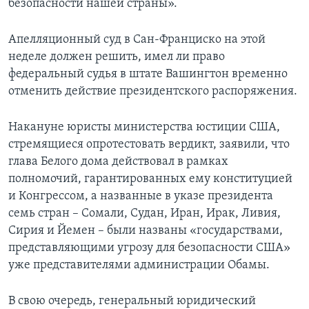
безопасности нашей страны».
Апелляционный суд в Сан-Франциско на этой
неделе должен решить, имел ли право
федеральный судья в штате Вашингтон временно
отменить действие президентского распоряжения.
Накануне юристы министерства юстиции США,
стремящиеся опротестовать вердикт, заявили, что
глава Белого дома действовал в рамках
полномочий, гарантированных ему конституцией
и Конгрессом, а названные в указе президента
семь стран – Сомали, Судан, Иран, Ирак, Ливия,
Сирия и Йемен – были названы «государствами,
представляющими угрозу для безопасности США»
уже представителями администрации Обамы.
В свою очередь, генеральный юридический