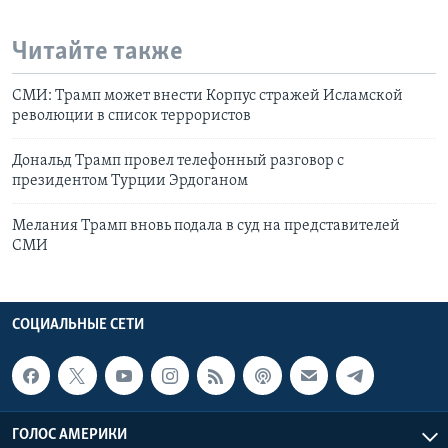
Читайте также
СМИ: Трамп может внести Корпус стражей Исламской
революции в список террористов
Дональд Трамп провел телефонный разговор с
президентом Турции Эрдоганом
Мелания Tрамп вновь подала в суд на представителей
СМИ
СОЦИАЛЬНЫЕ СЕТИ
ГОЛОС АМЕРИКИ