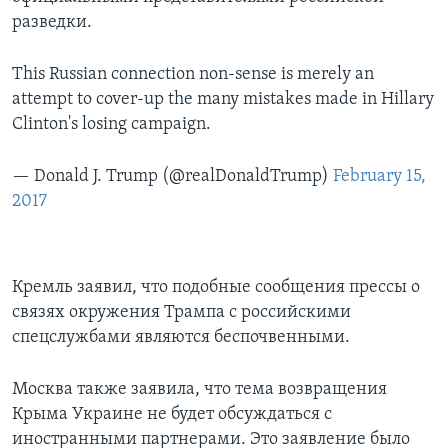
разведки.
This Russian connection non-sense is merely an
attempt to cover-up the many mistakes made in Hillary
Clinton's losing campaign.
— Donald J. Trump (@realDonaldTrump)
February 15,
2017
Кремль заявил, что подобные сообщения прессы о
связях окружения Трампа с российскими
спецслужбами являются беспочвенными.
Москва также заявила, что тема возвращения
Крыма Украине не будет обсуждаться с
иностранными партнерами. Это заявление было