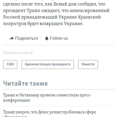
сделано после того, как Белый дом сообщил, что
президент Трамп ожидает, что аннексированный
Россией принадлежащий Украине Крымский
полуостров будет возвращен Украине.
Поделиться
Follow us
This item is part of
США
Администрация президента
Новости
Читайте также
Трамп и Нетаньяху провели совместную пресс-
конференцию
Трамп уверен, что Девос решит проблемы в сфере