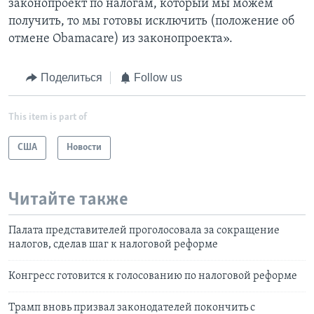
законопроект по налогам, который мы можем
получить, то мы готовы исключить (положение об
отмене Obamacare) из законопроекта».
Поделиться
Follow us
This item is part of
США
Новости
Читайте также
Палата представителей проголосовала за сокращение
налогов, сделав шаг к налоговой реформе
Конгресс готовится к голосованию по налоговой реформе
Трамп вновь призвал законодателей покончить с