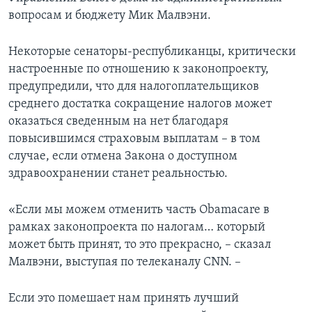
вопросам и бюджету Мик Малвэни.
Некоторые сенаторы-республиканцы, критически
настроенные по отношению к законопроекту,
предупредили, что для налогоплательщиков
среднего достатка сокращение налогов может
оказаться сведенным на нет благодаря
повысившимся страховым выплатам – в том
случае, если отмена Закона о доступном
здравоохранении станет реальностью.
«Если мы можем отменить часть Obamacare в
рамках законопроекта по налогам… который
может быть принят, то это прекрасно, – сказал
Малвэни, выступая по телеканалу CNN. –
Если это помешает нам принять лучший