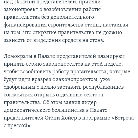
над Палатой представителей, приняли
законопроект о возобновлении работы
правительства без дополнительного
финансирования строительства стены, настаивая
на том, что открытие правительства не должно
зависеть от выделения средств на стену.
Демократы в Палате представителей планируют
принять серию законопроектов на этой неделе,
чтобы возобновить работу правительства, которые
будут идти вразрез с законопроектом, уже
одобренным с целью заставить республиканцев
согласиться открыть отдельные сектора
правительства. Об этом заявил лидер
демократического большинства в Палате
представителей Стени Хойер в программе «Встреча
с прессой».