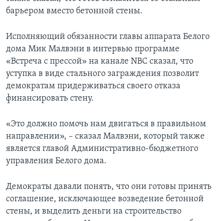
барьером вместо бетонной стены.
Исполняющий обязанности главы аппарата Белого
дома Мик Малвэни в интервью программе
«Встреча с прессой» на канале NBC сказал, что
уступка в виде стального заграждения позволит
демократам придерживаться своего отказа
финансировать стену.
«Это должно помочь нам двигаться в правильном
направлении», – сказал Малвэни, который также
является главой Административно-бюджетного
управления Белого дома.
Демократы давали понять, что они готовы принять
соглашение, исключающее возведение бетонной
стены, и выделить деньги на строительство