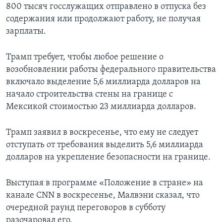
800 тысяч госслужащих отправлено в отпуска без
содержания или продолжают работу, не получая
зарплаты.
Трамп требует, чтобы любое решение о
возобновлении работы федерального правительства
включало выделение 5,6 миллиарда долларов на
начало строительства стены на границе с
Мексикой стоимостью 23 миллиарда долларов.
Трамп заявил в воскресенье, что ему не следует
отступать от требования выделить 5,6 миллиарда
долларов на укрепление безопасности на границе.
Выступая в программе «Положение в стране» на
канале CNN в воскресенье, Малвэни сказал, что
очередной раунд переговоров в субботу
разочаровал его.