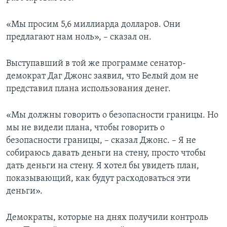
«Мы просим 5,6 миллиарда долларов. Они
предлагают нам ноль», – сказал он.
Выступавший в той же программе сенатор-
демократ Даг Джонс заявил, что Белый дом не
представил плана использования денег.
«Мы должны говорить о безопасности границы. Но
мы не видели плана, чтобы говорить о
безопасности границы, – сказал Джонс. – Я не
собираюсь давать деньги на стену, просто чтобы
дать деньги на стену. Я хотел бы увидеть план,
показывающий, как будут расходоваться эти
деньги».
Демократы, которые на днях получили контроль