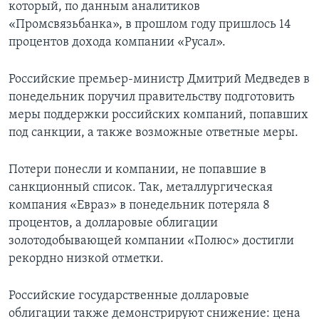
который, по данным аналитиков
«Промсвязьбанка», в прошлом году пришлось 14
процентов дохода компании «Русал».
Российские премьер-министр Дмитрий Медведев в
понедельник поручил правительству подготовить
меры поддержки российских компаний, попавших
под санкции, а также возможные ответные меры.
Потери понесли и компании, не попавшие в
санкционный список. Так, металлургическая
компания «Евраз» в понедельник потеряла 8
процентов, а долларовые облигации
золотодобывающей компании «Полюс» достигли
рекордно низкой отметки.
Российские государственные долларовые
облигации также демонстрируют снижение: цена