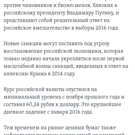
против чиновников и бизнесменов, близких к
российскому президенту Владимиру Путину, и
представляют собой решительный ответ на
российское вмешательство в выборы 2016 года.
Новые санкции могут поставить под угрозу
восстановление российской экономики, которая
только недавно начала укрепляться после первой
масштабной волны санкций, введенных в ответ на
аннексию Крыма в 2014 году.
Курс российской валюты опустился на
минимальный уровень с ноября прошлого года и
составил 60,24 рубля к доллару. Это крупнейшее
дневное падение с января 2016 года.
Тем временем на рынке ценных бумаг также