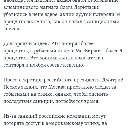
наблюдается падение: акции одной из компаний
алюминиевого магната Олега Дерипаски
убавились в цене вдвое, акции другой потеряли 34
процента после того, как он попал в санкционный
список.
Долларовый индекс РТС потерял более 11
процентов, а рублевый индекс МосБиржи – более 9
процентов. Это минимальные показатели с
сентября и ноября соответственно.
Пресс-секретарь российского президента Дмитрий
Песков заявил, что Москва пристально следит за
событиями на рынке, однако, чтобы оценить
последствия санкций, потребуется время.
Из-за санкций российские компании могут
потерять доступ к американскому рынку, на