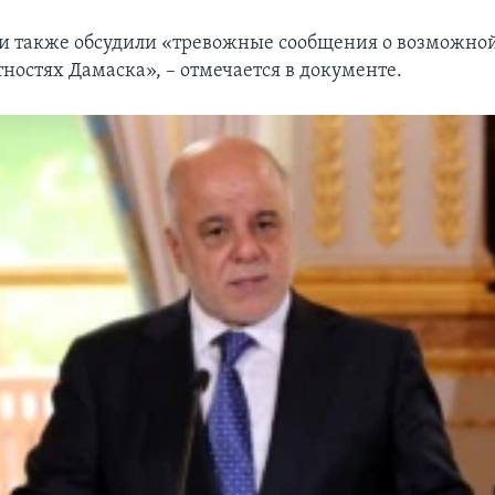
и также обсудили «тревожные сообщения о возможно
тностях Дамаска», – отмечается в документе.