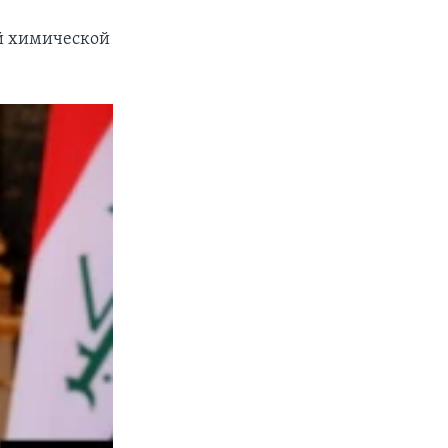
й химической