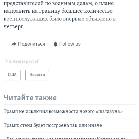
представителей по военным делам, о плане
направить на границу большее количество
военнослужащих было впервые объявлено в
четверг.
Поделиться
Follow us
This item is part of
США
Новости
Читайте также
Трамп не исключил возможности нового «шатдауна»
Трамп: стена будет построена так или иначе