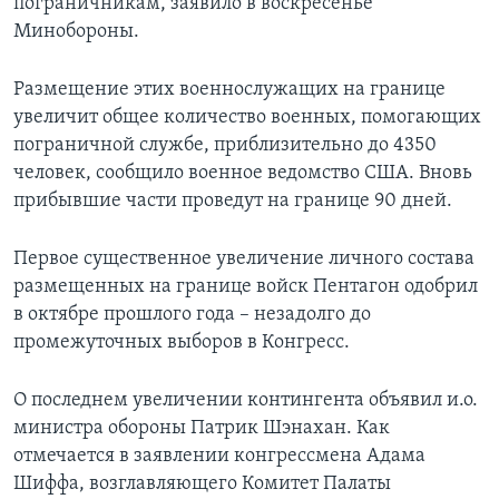
пограничникам, заявило в воскресенье
Минобороны.
Размещение этих военнослужащих на границе
увеличит общее количество военных, помогающих
пограничной службе, приблизительно до 4350
человек, сообщило военное ведомство США. Вновь
прибывшие части проведут на границе 90 дней.
Первое существенное увеличение личного состава
размещенных на границе войск Пентагон одобрил
в октябре прошлого года – незадолго до
промежуточных выборов в Конгресс.
О последнем увеличении контингента объявил и.о.
министра обороны Патрик Шэнахан. Как
отмечается в заявлении конгрессмена Адама
Шиффа, возглавляющего Комитет Палаты