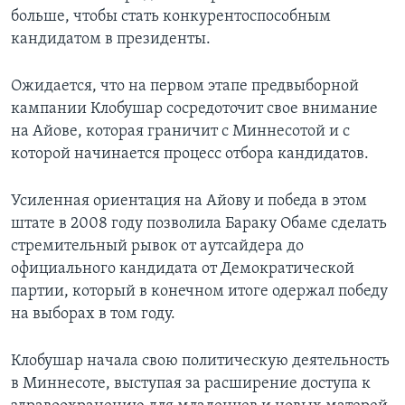
больше, чтобы стать конкурентоспособным
кандидатом в президенты.
Ожидается, что на первом этапе предвыборной
кампании Клобушар сосредоточит свое внимание
на Айове, которая граничит с Миннесотой и с
которой начинается процесс отбора кандидатов.
Усиленная ориентация на Айову и победа в этом
штате в 2008 году позволила Бараку Обаме сделать
стремительный рывок от аутсайдера до
официального кандидата от Демократической
партии, который в конечном итоге одержал победу
на выборах в том году.
Клобушар начала свою политическую деятельность
в Миннесоте, выступая за расширение доступа к