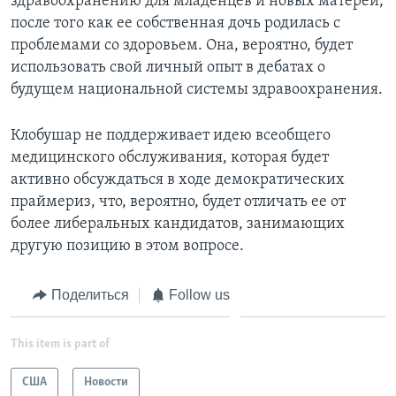
здравоохранению для младенцев и новых матерей,
после того как ее собственная дочь родилась с
проблемами со здоровьем. Она, вероятно, будет
использовать свой личный опыт в дебатах о
будущем национальной системы здравоохранения.
Клобушар не поддерживает идею всеобщего
медицинского обслуживания, которая будет
активно обсуждаться в ходе демократических
праймериз, что, вероятно, будет отличать ее от
более либеральных кандидатов, занимающих
другую позицию в этом вопросе.
Поделиться
Follow us
This item is part of
США
Новости