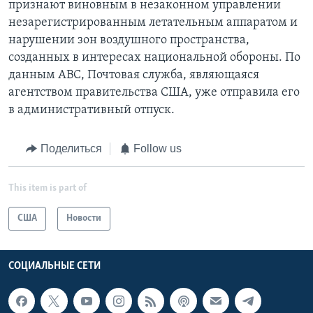
признают виновным в незаконном управлении
незарегистрированным летательным аппаратом и
нарушении зон воздушного пространства,
созданных в интересах национальной обороны. По
данным АВС, Почтовая служба, являющаяся
агентством правительства США, уже отправила его
в административный отпуск.
Поделиться
Follow us
This item is part of
США
Новости
СОЦИАЛЬНЫЕ СЕТИ