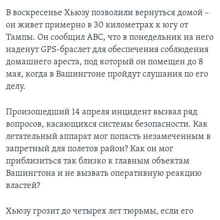
В воскресенье Хьюзу позволили вернуться домой –
он живет примерно в 30 километрах к югу от
Тампы. Он сообщил АВС, что в понедельник на него
наденут GPS-браслет для обеспечения соблюдения
домашнего ареста, под который он помещен до 8
мая, когда в Вашингтоне пройдут слушания по его
делу.
Произошедший 14 апреля инцидент вызвал ряд
вопросов, касающихся системы безопасности. Как
летательный аппарат мог попасть незамеченным в
запретный для полетов район? Как он мог
приблизиться так близко к главным объектам
Вашингтона и не вызвать оперативную реакцию
властей?
Хьюзу грозит до четырех лет тюрьмы, если его