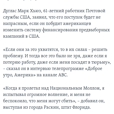
Дуглас Марк Хьюз, 61-летний работник Почтовой
службы США, заявил, что его поступок будет не
напрасным, если он побудит американцев
изменить систему финансирования предвыборных
кампаний в США.
«Если они за это ухватятся, то в их силах – решить
проблему. И тогда все это было не зря, даже если я
потеряю работу, даже если меня посадят в тюрьму»,
– сказал он в интервью телепрограмме «Доброе
утро, Америка» на канале АВС.
«Когда я пролетал над Национальным Моллом, я
испытывал огромное волнение, и меня не
беспокоило, что меня могут сбить», – добавил он,
выступая из города Раскин, штат Флорида.