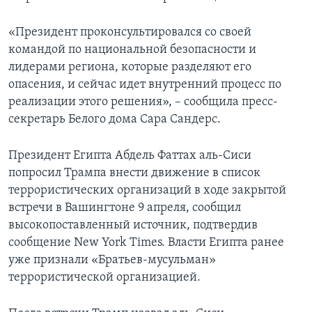
«Президент проконсультировался со своей
командой по национальной безопасности и
лидерами региона, которые разделяют его
опасения, и сейчас идет внутренний процесс по
реализации этого решения», – сообщила пресс-
секретарь Белого дома Сара Сандерс.
Президент Египта Абдель Фаттах аль-Сиси
попросил Трампа внести движение в список
террористических организаций в ходе закрытой
встречи в Вашингтоне 9 апреля, сообщил
высокопоставленный источник, подтвердив
сообщение New York Times. Власти Египта ранее
уже признали «Братьев-мусульман»
террористической организацией.