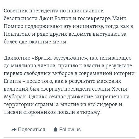
Советник президента по национальной
безопасности Джон Болтон и госсекретарь Майк
Помпео поддерживают эту инициативу, тогда как в
Пентагоне и ряде других ведомств выступают за
более сдержанные меры.
Движение «Братья-мусульмане», насчитывающее
до миллиона членов, пришло к власти в результате
первых свободных выборов в современной истории
Египта – после того, как в результате массовых
волнений был свергнут президент страны Хосни
Мубарак. Однако сейчас движение запрещено на
территории страны, а многие из его лидеров и
тысячи сторонников попали в тюрьму.
Поделиться
Follow us