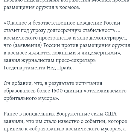
назвало лицемерными возражения Москвы против
размещения оружия в космосе.
«Опасное и безответственное поведение России
ставит под угрозу долгосрочную стабильность ...
космического пространства и ясно демонстрирует,
что (заявления) России против размещения оружия
в космосе являются ложными и лицемерными», –
заявил журналистам пресс-секретарь
Госдепартамента Нед Прайс.
Он добавил, что, в результате испытания
образовалось более 1500 единиц «отслеживаемого
орбитального мусора».
Ранее в понедельник Вооруженные силы США
заявили, что им стало известно о событии, которое
привело к «образованию космического мусора», а