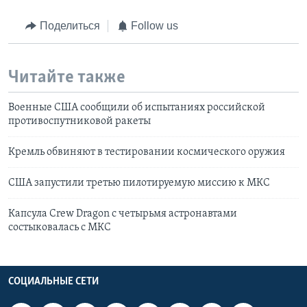
Поделиться
Follow us
Читайте также
Военные США сообщили об испытаниях российской
противоспутниковой ракеты
Кремль обвиняют в тестировании космического оружия
США запустили третью пилотируемую миссию к МКС
Капсула Crew Dragon с четырьмя астронавтами
состыковалась с МКС
СОЦИАЛЬНЫЕ СЕТИ