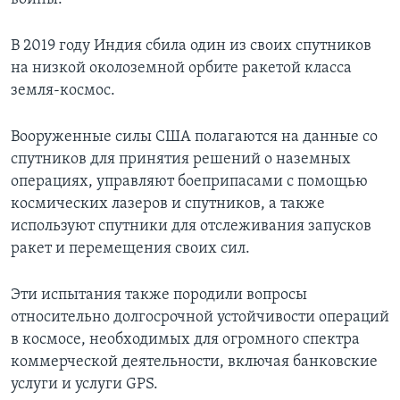
В 2019 году Индия сбила один из своих спутников
на низкой околоземной орбите ракетой класса
земля-космос.
Вооруженные силы США полагаются на данные со
спутников для принятия решений о наземных
операциях, управляют боеприпасами с помощью
космических лазеров и спутников, а также
используют спутники для отслеживания запусков
ракет и перемещения своих сил.
Эти испытания также породили вопросы
относительно долгосрочной устойчивости операций
в космосе, необходимых для огромного спектра
коммерческой деятельности, включая банковские
услуги и услуги GPS.