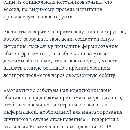
один из официальных источников заявил, что
Россия, по-видимому, провела испытание
противоспутникового оружия.
Эксперты говорят, что противоспутниковое оружие,
которое разрушает свои цели, создает опасную
ситуацию, поскольку приводит к формированию
облака фрагментов, способных столкнуться с
другими объектами, что, в свою очередь, может
вызвать цепную реакцию с проникновением
летящих предметов через околоземную орбиту.
«Мы активно работаем над идентификацией
обломков и продолжим принимать меры для того,
чтобы все космические страны располагали
информацией, необходимой для маневрирования
спутников в случае столкновения», – говорится в
заявлении Космического командования США.