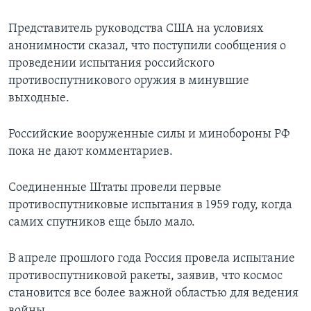
Представитель руководства США на условиях
анонимности сказал, что поступили сообщения о
проведении испытания российского
противоспутникового оружия в минувшие
выходные.
Российские вооруженные силы и минобороны РФ
пока не дают комментариев.
Соединенные Штаты провели первые
противоспутниковые испытания в 1959 году, когда
самих спутников еще было мало.
В апреле прошлого года Россия провела испытание
противоспутниковой ракеты, заявив, что космос
становится все более важной областью для ведения
войны.