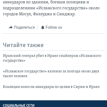
авиаударов по зданиям, боевым позициям и
подразделениям «Исламского государства» около
городов Мосул, Фаллуджа и Синджар.
Поделиться
Follow us
Читайте также
Иранский генерал убит в Ираке снайпером «Исламского
государства»
«Исламское государство» казнило за полгода около двух
тысяч человек
Коалиция нанесла авиаудары по целям в Сирии и Ираке
СОЦИАЛЬНЫЕ СЕТИ