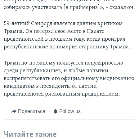
собираюсь участвовать [в праймериз]», – сказал он.
59-летний Сэнфорд является давним критиком
Трампа. Он потерял свое место в Палате
представителей в прошлом году, когда проиграл
республиканские праймериз стороннику Трампа.
Трамп по-прежнему пользуется популярностью
среди республиканцев, и любые попытки
воспрепятствовать его официальному выдвижению
кандидатом в президенты от партии
представляются рискованным предприятием.
Поделиться
Follow us
Читайте также