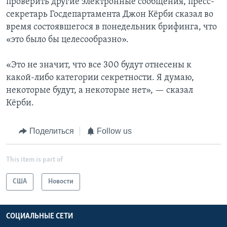
проверить другие электронные сообщения, пресс-
секретарь Госдепартамента Джон Кёрби сказал во
время состоявшегося в понедельник брифинга, что
«это было бы целесообразно».
«Это не значит, что все 300 будут отнесены к
какой-либо категории секретности. Я думаю,
некоторые будут, а некоторые нет», — сказал
Кёрби.
Поделиться
Follow us
This item is part of
США
Новости
СОЦИАЛЬНЫЕ СЕТИ