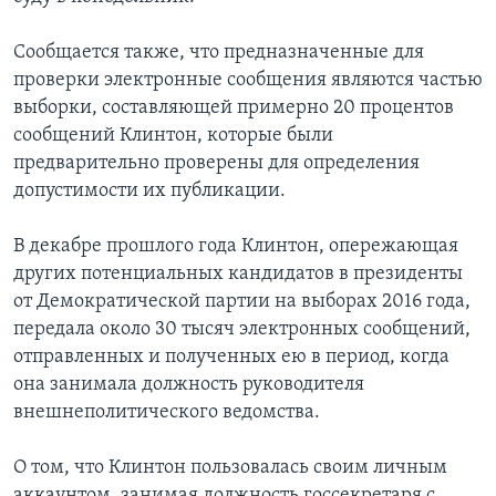
Сообщается также, что предназначенные для
проверки электронные сообщения являются частью
выборки, составляющей примерно 20 процентов
сообщений Клинтон, которые были
предварительно проверены для определения
допустимости их публикации.
В декабре прошлого года Клинтон, опережающая
других потенциальных кандидатов в президенты
от Демократической партии на выборах 2016 года,
передала около 30 тысяч электронных сообщений,
отправленных и полученных ею в период, когда
она занимала должность руководителя
внешнеполитического ведомства.
О том, что Клинтон пользовалась своим личным
аккаунтом, занимая должность госсекретаря с