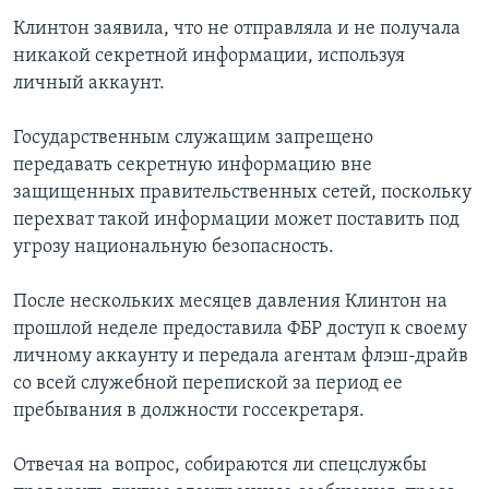
Клинтон заявила, что не отправляла и не получала
никакой секретной информации, используя
личный аккаунт.
Государственным служащим запрещено
передавать секретную информацию вне
защищенных правительственных сетей, поскольку
перехват такой информации может поставить под
угрозу национальную безопасность.
После нескольких месяцев давления Клинтон на
прошлой неделе предоставила ФБР доступ к своему
личному аккаунту и передала агентам флэш-драйв
со всей служебной перепиской за период ее
пребывания в должности госсекретаря.
Отвечая на вопрос, собираются ли спецслужбы