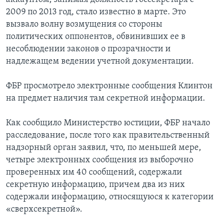
2009 по 2013 год, стало известно в марте. Это
вызвало волну возмущения со стороны
политических оппонентов, обвинивших ее в
несоблюдении законов о прозрачности и
надлежащем ведении учетной документации.
ФБР просмотрело электронные сообщения Клинтон
на предмет наличия там секретной информации.
Как сообщило Министерство юстиции, ФБР начало
расследование, после того как правительственный
надзорный орган заявил, что, по меньшей мере,
четыре электронных сообщения из выборочно
проверенных им 40 сообщений, содержали
секретную информацию, причем два из них
содержали информацию, относящуюся к категории
«сверхсекретной».