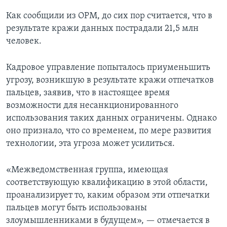
Как сообщили из ОРМ, до сих пор считается, что в
результате кражи данных пострадали 21,5 млн
человек.
Кадровое управление попыталось приуменьшить
угрозу, возникшую в результате кражи отпечатков
пальцев, заявив, что в настоящее время
возможности для несанкционированного
использования таких данных ограничены. Однако
оно признало, что со временем, по мере развития
технологии, эта угроза может усилиться.
«Межведомственная группа, имеющая
соответствующую квалификацию в этой области,
проанализирует то, каким образом эти отпечатки
пальцев могут быть использованы
злоумышленниками в будущем», — отмечается в