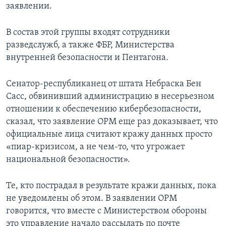
заявлении.
В состав этой группы входят сотрудники
разведслужб, а также ФБР, Министерства
внутренней безопасности и Пентагона.
Сенатор-республиканец от штата Небраска Бен
Сасс, обвинивший администрацию в несерьезном
отношении к обеспечению кибербезопасности,
сказал, что заявление ОРМ еще раз доказывает, что
официальные лица считают кражу данных просто
«пиар-кризисом, а не чем-то, что угрожает
национальной безопасности».
Те, кто пострадал в результате кражи данных, пока
не уведомлены об этом. В заявлении ОРМ
говорится, что вместе с Министерством обороны
это управление начало рассылать по почте