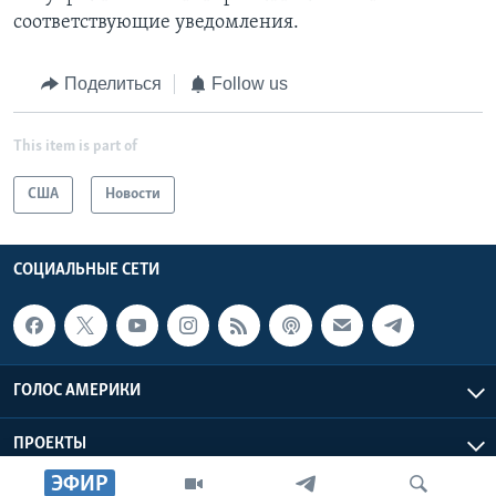
соответствующие уведомления.
Поделиться
Follow us
This item is part of
США
Новости
СОЦИАЛЬНЫЕ СЕТИ
ГОЛОС АМЕРИКИ
ПРОЕКТЫ
ЭФИР