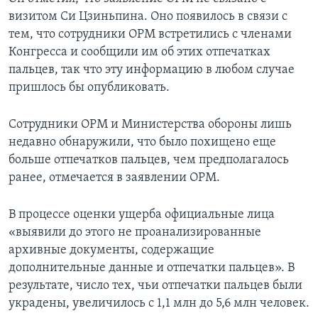
визитом Си Цзиньпина. Оно появилось в связи с
тем, что сотрудники ОРМ встретились с членами
Конгресса и сообщили им об этих отпечатках
пальцев, так что эту информацию в любом случае
пришлось бы опубликовать.
Сотрудники ОРМ и Министерства обороны лишь
недавно обнаружили, что было похищено еще
больше отпечатков пальцев, чем предполагалось
ранее, отмечается в заявлении ОРМ.
В процессе оценки ущерба официальные лица
«выявили до этого не проанализированные
архивные документы, содержащие
дополнительные данные и отпечатки пальцев». В
результате, число тех, чьи отпечатки пальцев были
украдены, увеличилось с 1,1 млн до 5,6 млн человек.