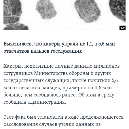
Learning English
СОЦИАЛЬНЫЕ СЕТИ
Выяснилось, что хакеры украли не 1,1, а 5,6 млн
отпечатков пальцев госслужащих
Языки
Хакеры, похитившие личные данные миллионов
сотрудников Министерства обороны и других
государственных служащих, также похитили 5,6
млн отпечатков пальцев, примерно на 4,5 млн
больше, чем сообщалось ранее. Об этом в среду
сообщила администрация.
Этот факт был установлен в ходе продолжающегося
расследования случаев утечки данных из