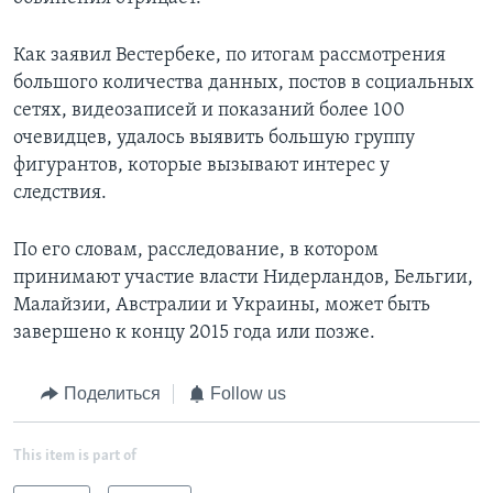
Как заявил Вестербеке, по итогам рассмотрения
большого количества данных, постов в социальных
сетях, видеозаписей и показаний более 100
очевидцев, удалось выявить большую группу
фигурантов, которые вызывают интерес у
следствия.
По его словам, расследование, в котором
принимают участие власти Нидерландов, Бельгии,
Малайзии, Австралии и Украины, может быть
завершено к концу 2015 года или позже.
Поделиться
Follow us
This item is part of