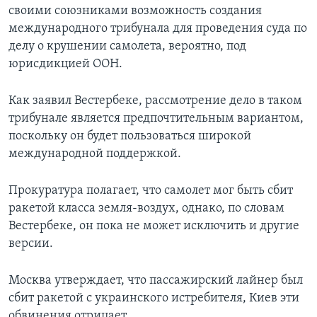
своими союзниками возможность создания
международного трибунала для проведения суда по
делу о крушении самолета, вероятно, под
юрисдикцией ООН.
Как заявил Вестербеке, рассмотрение дело в таком
трибунале является предпочтительным вариантом,
поскольку он будет пользоваться широкой
международной поддержкой.
Прокуратура полагает, что самолет мог быть сбит
ракетой класса земля-воздух, однако, по словам
Вестербеке, он пока не может исключить и другие
версии.
Москва утверждает, что пассажирский лайнер был
сбит ракетой с украинского истребителя, Киев эти
обвинения отрицает.