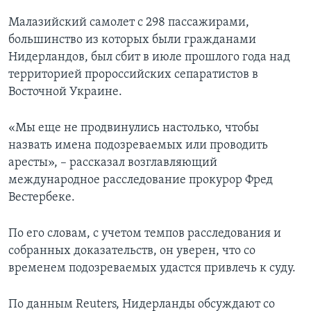
Малазийский самолет с 298 пассажирами,
большинство из которых были гражданами
Нидерландов, был сбит в июле прошлого года над
территорией пророссийских сепаратистов в
Восточной Украине.
«Мы еще не продвинулись настолько, чтобы
назвать имена подозреваемых или проводить
аресты», – рассказал возглавляющий
международное расследование прокурор Фред
Вестербеке.
По его словам, с учетом темпов расследования и
собранных доказательств, он уверен, что со
временем подозреваемых удастся привлечь к суду.
По данным Reuters, Нидерланды обсуждают со