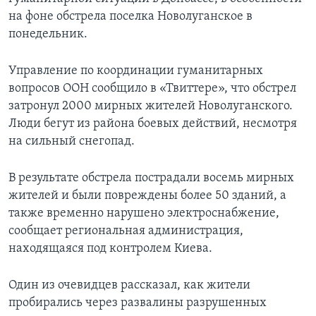
на фоне обстрела поселка Новолуганское в
понедельник.
Управление по координации гуманитарных
вопросов ООН сообщило в «Твиттере», что обстрел
затронул 2000 мирных жителей Новолуганского.
Люди бегут из района боевых действий, несмотря
на сильный снегопад.
В результате обстрела пострадали восемь мирных
жителей и были повреждены более 50 зданий, а
также временно нарушено электроснабжение,
сообщает региональная администрация,
находящаяся под контролем Киева.
Один из очевидцев рассказал, как жители
пробирались через развалины разрушенных