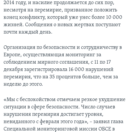
2014 году, и насилие продолжается до сих пор,
несмотря на перемирие, призванное положить
конец конфликту, который уже унес более 10 000
жизней. Сообщения о новых жертвах поступают
почти каждый день.
Организация по безопасности и сотрудничеству в
Европе, осуществляющая мониторинг за
соблюдением мирного соглашения, с 11 по 17
декабря зарегистрировала 16 000 нарушений
перемирия, что на 35 процентов больше, чем за
неделю до этого.
«Мы с беспокойством отмечаем резкое ухудшение
ситуации в сфере безопасности. Число случаев
нарушения перемирия достигает уровня,
невиданного с февраля этого года», – заявил глава
Специальной мониторинговой миссии ОБСЕ в