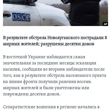
Learning English
СОЦИАЛЬНЫЕ СЕТИ
В результате обстрела Новолуганского пострадали 8
мирных жителей; разрушены десятки домов
Языки
В восточной Украине наблюдается самая
значительная за последние месяцы эскалация
насилия, сообщили во вторник наблюдатели после
того, как в результате обстрела населенного пункта
на линии фронта получили ранения восемь
мирных жителей и были уничтожены или
повреждены десятки домов.
Сепаратистские волнения в регионе начались в