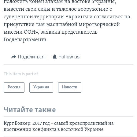
положить конец атакам на востоке Украины,
вывести свои силы и тяжелое вооружение с
суверенной территории Украины и согласиться на
присутствие там масштабной миротворческой
миссии ООН», заявила представитель
Госдепартамента.
Поделиться
Follow us
This item is part of
Россия
Украина
Новости
Читайте также
Курт Волкер: 2017 год – самый кровопролитный на
протяжении конфликта в восточной Украине