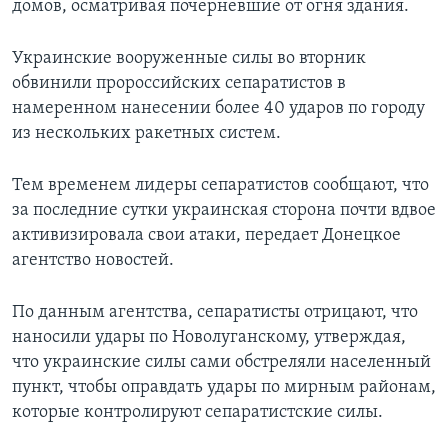
домов, осматривая почерневшие от огня здания.
Украинские вооруженные силы во вторник
обвинили пророссийских сепаратистов в
намеренном нанесении более 40 ударов по городу
из нескольких ракетных систем.
Тем временем лидеры сепаратистов сообщают, что
за последние сутки украинская сторона почти вдвое
активизировала свои атаки, передает Донецкое
агентство новостей.
По данным агентства, сепаратисты отрицают, что
наносили удары по Новолуганскому, утверждая,
что украинские силы сами обстреляли населенный
пункт, чтобы оправдать удары по мирным районам,
которые контролируют сепаратистские силы.