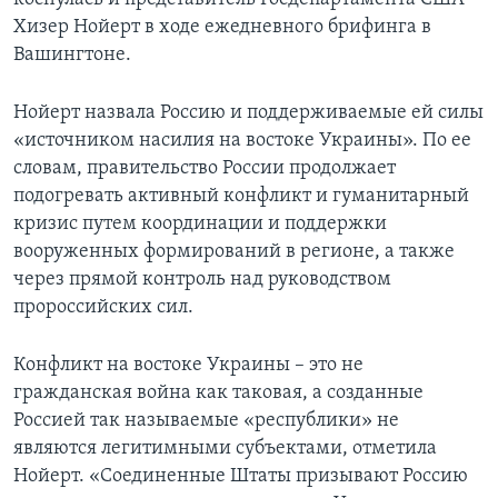
Хизер Нойерт в ходе ежедневного брифинга в
Вашингтоне.
Нойерт назвала Россию и поддерживаемые ей силы
«источником насилия на востоке Украины». По ее
словам, правительство России продолжает
подогревать активный конфликт и гуманитарный
кризис путем координации и поддержки
вооруженных формирований в регионе, а также
через прямой контроль над руководством
пророссийских сил.
Конфликт на востоке Украины – это не
гражданская война как таковая, а созданные
Россией так называемые «республики» не
являются легитимными субъектами, отметила
Нойерт. «Соединенные Штаты призывают Россию