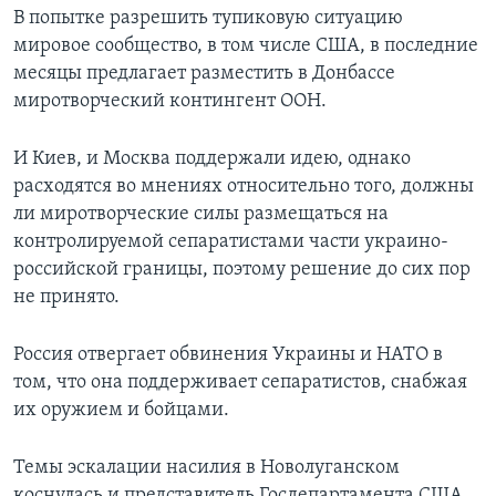
В попытке разрешить тупиковую ситуацию
мировое сообщество, в том числе США, в последние
месяцы предлагает разместить в Донбассе
миротворческий контингент ООН.
И Киев, и Москва поддержали идею, однако
расходятся во мнениях относительно того, должны
ли миротворческие силы размещаться на
контролируемой сепаратистами части украино-
российской границы, поэтому решение до сих пор
не принято.
Россия отвергает обвинения Украины и НАТО в
том, что она поддерживает сепаратистов, снабжая
их оружием и бойцами.
Темы эскалации насилия в Новолуганском
коснулась и представитель Госдепартамента США