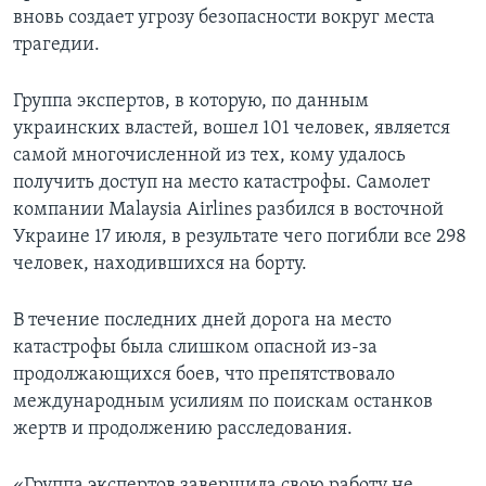
вновь создает угрозу безопасности вокруг места
трагедии.
Группа экспертов, в которую, по данным
украинских властей, вошел 101 человек, является
самой многочисленной из тех, кому удалось
получить доступ на место катастрофы. Самолет
компании Malaysia Airlines разбился в восточной
Украине 17 июля, в результате чего погибли все 298
человек, находившихся на борту.
В течение последних дней дорога на место
катастрофы была слишком опасной из-за
продолжающихся боев, что препятствовало
международным усилиям по поискам останков
жертв и продолжению расследования.
«Группа экспертов завершила свою работу не