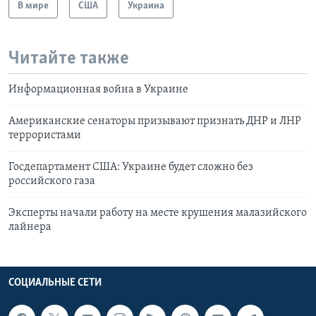
В мире
США
Украина
Читайте также
Информационная война в Украине
Американские сенаторы призывают признать ДНР и ЛНР
террористами
Госдепартамент США: Украине будет сложно без
российского газа
Эксперты начали работу на месте крушения малазийского
лайнера
СОЦИАЛЬНЫЕ СЕТИ