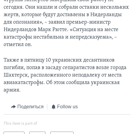
сегодня. Они нашли и собрали останки нескольких
жертв, которые будут доставлены в Нидерланды
для опознания», – заявил премьер-министр
Нидерландов Марк Рютте. «Ситуация на месте
катастрофы нестабильна и непредсказуема», –
отметил он.
Также в пятницу 10 украинских десантников
погибли, попав в засаду сепаратистов возле города
Шахтерск, расположенного неподалеку от места
авиакатастрофы. Об этом сообщила украинская
армия.
Поделиться
Follow us
This item is part of