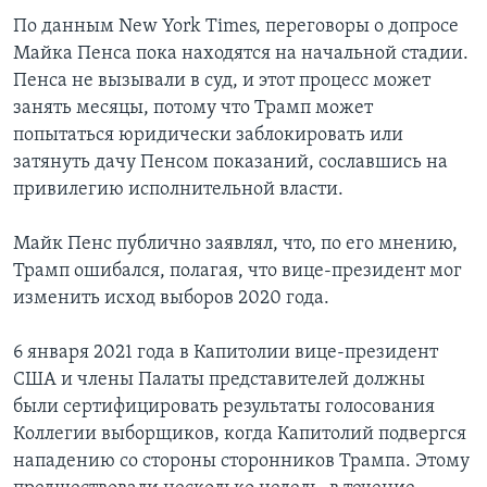
По данным New York Times, переговоры о допросе
Майка Пенса пока находятся на начальной стадии.
Пенса не вызывали в суд, и этот процесс может
занять месяцы, потому что Трамп может
попытаться юридически заблокировать или
затянуть дачу Пенсом показаний, сославшись на
привилегию исполнительной власти.
Майк Пенс публично заявлял, что, по его мнению,
Трамп ошибался, полагая, что вице-президент мог
изменить исход выборов 2020 года.
6 января 2021 года в Капитолии вице-президент
США и члены Палаты представителей должны
были сертифицировать результаты голосования
Коллегии выборщиков, когда Капитолий подвергся
нападению со стороны сторонников Трампа. Этому