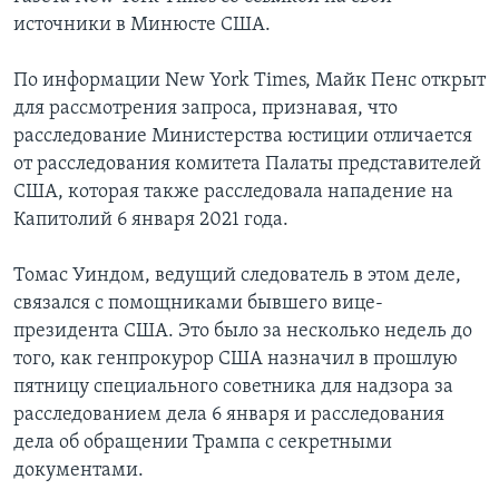
источники в Минюсте США.
По информации New York Times, Майк Пенс открыт
для рассмотрения запроса, признавая, что
расследование Министерства юстиции отличается
от расследования комитета Палаты представителей
США, которая также расследовала нападение на
Капитолий 6 января 2021 года.
Томас Уиндом, ведущий следователь в этом деле,
связался с помощниками бывшего вице-
президента США. Это было за несколько недель до
того, как генпрокурор США назначил в прошлую
пятницу специального советника для надзора за
расследованием дела 6 января и расследования
дела об обращении Трампа с секретными
документами.